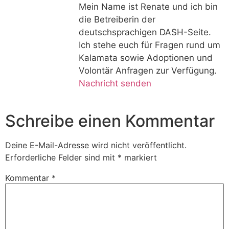
Mein Name ist Renate und ich bin
die Betreiberin der
deutschsprachigen DASH-Seite.
Ich stehe euch für Fragen rund um
Kalamata sowie Adoptionen und
Volontär Anfragen zur Verfügung.
Nachricht senden
Schreibe einen Kommentar
Deine E-Mail-Adresse wird nicht veröffentlicht.
Erforderliche Felder sind mit
*
markiert
Kommentar
*