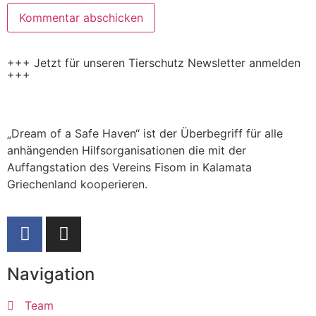
+++ Jetzt für unseren Tierschutz Newsletter anmelden
+++
„Dream of a Safe Haven“ ist der Überbegriff für alle
anhängenden Hilfsorganisationen die mit der
Auffangstation des Vereins Fisom in Kalamata
Griechenland kooperieren.
Navigation
Team