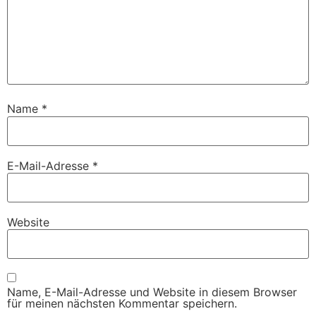
Name
*
E-Mail-Adresse
*
Website
Name, E-Mail-Adresse und Website in diesem Browser
für meinen nächsten Kommentar speichern.