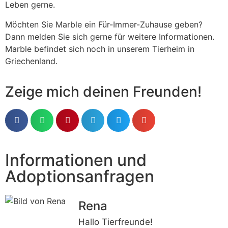
Leben gerne.
Möchten Sie Marble ein Für-Immer-Zuhause geben?
Dann melden Sie sich gerne für weitere Informationen.
Marble befindet sich noch in unserem Tierheim in
Griechenland.
Zeige mich deinen Freunden!
Informationen und
Adoptionsanfragen
Rena
Hallo Tierfreunde!