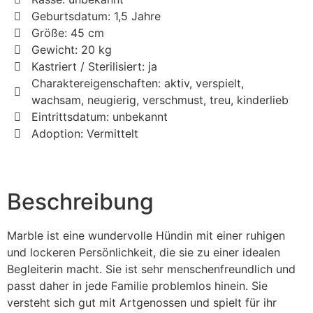
Geburtsdatum: 1,5 Jahre
Größe: 45 cm
Gewicht: 20 kg
Kastriert / Sterilisiert: ja
Charaktereigenschaften: aktiv, verspielt,
wachsam, neugierig, verschmust, treu, kinderlieb
Eintrittsdatum: unbekannt
Adoption: Vermittelt
Beschreibung
Marble ist eine wundervolle Hündin mit einer ruhigen
und lockeren Persönlichkeit, die sie zu einer idealen
Begleiterin macht. Sie ist sehr menschenfreundlich und
passt daher in jede Familie problemlos hinein. Sie
versteht sich gut mit Artgenossen und spielt für ihr