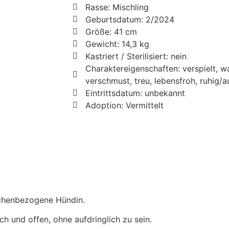
Rasse: Mischling
Geburtsdatum: 2/2024
Größe: 41 cm
Gewicht: 14,3 kg
Kastriert / Sterilisiert: nein
Charaktereigenschaften: verspielt, w
verschmust, treu, lebensfroh, ruhig/
Eintrittsdatum: unbekannt
Adoption: Vermittelt
schenbezogene Hündin.
ch und offen, ohne aufdringlich zu sein.