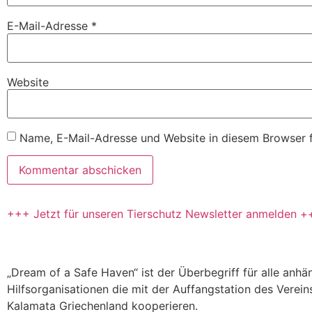
E-Mail-Adresse
*
Website
Name, E-Mail-Adresse und Website in diesem Browser 
+++ Jetzt für unseren Tierschutz Newsletter anmelden +
„Dream of a Safe Haven“ ist der Überbegriff für alle anh
Hilfsorganisationen die mit der Auffangstation des Verein
Kalamata Griechenland kooperieren.