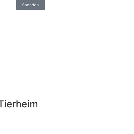
Spenden
 Tierheim