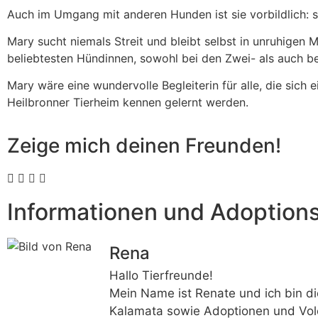
Auch im Umgang mit anderen Hunden ist sie vorbildlich: soz
Mary sucht niemals Streit und bleibt selbst in unruhigen
beliebtesten Hündinnen, sowohl bei den Zwei- als auch be
Mary wäre eine wundervolle Begleiterin für alle, die sich 
Heilbronner Tierheim kennen gelernt werden.
Zeige mich deinen Freunden!
Informationen und Adoption
Rena
Hallo Tierfreunde!
Mein Name ist Renate und ich bin di
Kalamata sowie Adoptionen und Vol