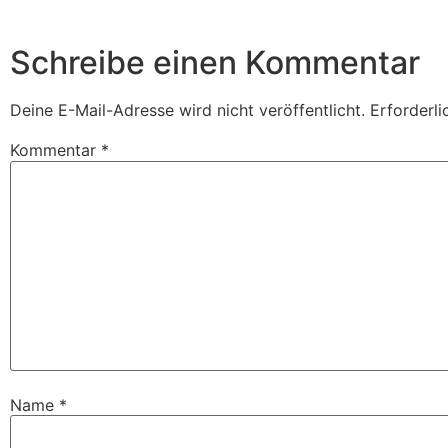
Schreibe einen Kommentar
Deine E-Mail-Adresse wird nicht veröffentlicht.
Erforderli
Kommentar
*
Name
*