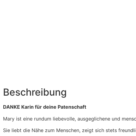
Beschreibung
DANKE Karin für deine Patenschaft
Mary ist eine rundum liebevolle, ausgeglichene und men
Sie liebt die Nähe zum Menschen, zeigt sich stets freundli