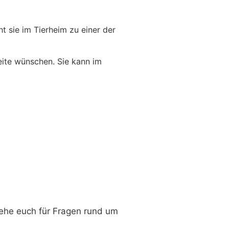
t sie im Tierheim zu einer der
Seite wünschen. Sie kann im
tehe euch für Fragen rund um