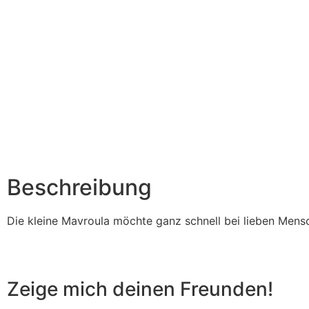
Beschreibung
Die kleine Mavroula möchte ganz schnell bei lieben Mensc
Zeige mich deinen Freunden!