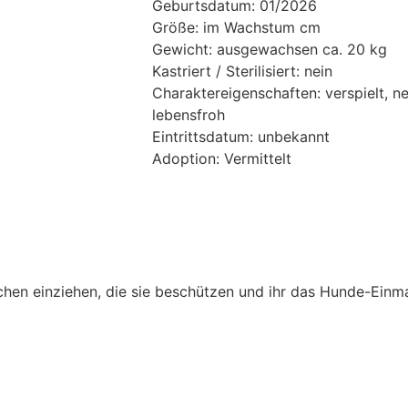
Geburtsdatum: 01/2026
Größe: im Wachstum cm
Gewicht: ausgewachsen ca. 20 kg
Kastriert / Sterilisiert: nein
Charaktereigenschaften: verspielt, ne
lebensfroh
Eintrittsdatum: unbekannt
Adoption: Vermittelt
hen einziehen, die sie beschützen und ihr das Hunde-Einma