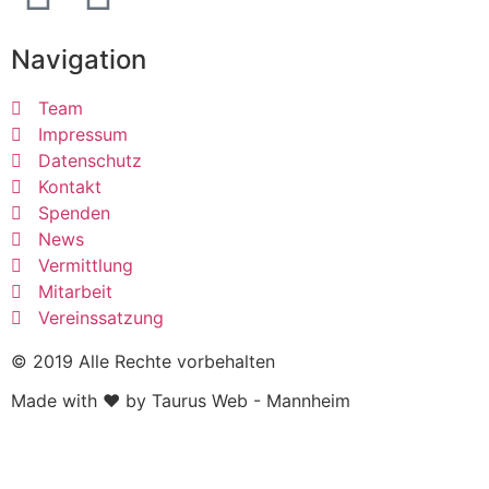
Navigation
Team
Impressum
Datenschutz
Kontakt
Spenden
News
Vermittlung
Mitarbeit
Vereinssatzung
© 2019 Alle Rechte vorbehalten
Made with ❤ by Taurus Web - Mannheim