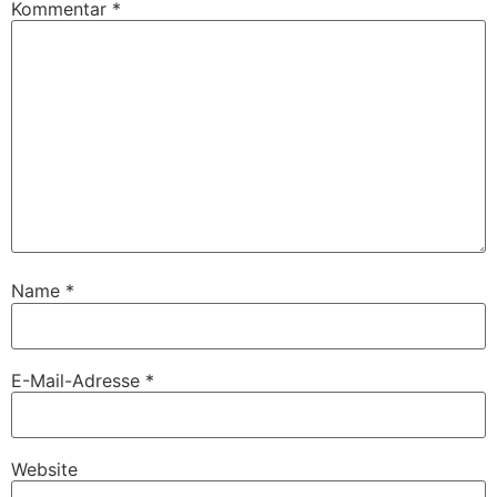
Kommentar
*
Name
*
E-Mail-Adresse
*
Website