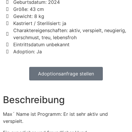
Geburtsdatum: 2024
Größe: 43 cm
Gewicht: 8 kg
Kastriert / Sterilisiert: ja
Charaktereigenschaften: aktiv, verspielt, neugierig,
verschmust, treu, lebensfroh
Eintrittsdatum unbekannt
Adoption: Ja
Adoptionsanfrage stellen
Beschreibung
Max´ Name ist Programm: Er ist sehr aktiv und
verspielt.