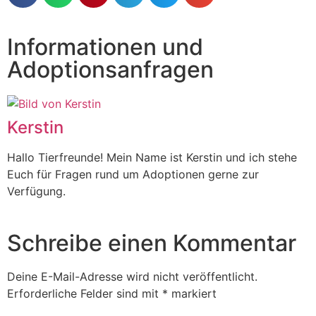
Informationen und
Adoptionsanfragen
Kerstin
Hallo Tierfreunde! Mein Name ist Kerstin und ich stehe
Euch für Fragen rund um Adoptionen gerne zur
Verfügung.
Schreibe einen Kommentar
Deine E-Mail-Adresse wird nicht veröffentlicht.
Erforderliche Felder sind mit
*
markiert