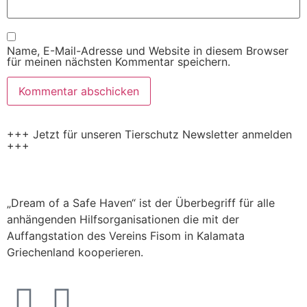
Name, E-Mail-Adresse und Website in diesem Browser
für meinen nächsten Kommentar speichern.
+++ Jetzt für unseren Tierschutz Newsletter anmelden
+++
„Dream of a Safe Haven“ ist der Überbegriff für alle
anhängenden Hilfsorganisationen die mit der
Auffangstation des Vereins Fisom in Kalamata
Griechenland kooperieren.