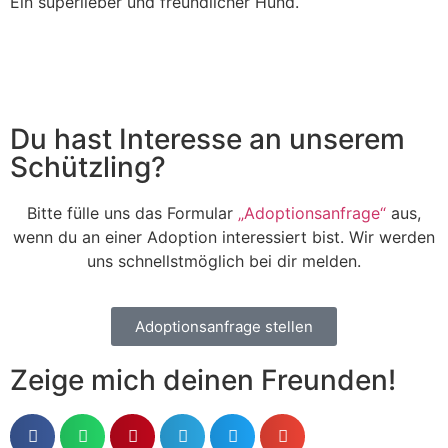
Ein superlieber und freundlicher Hund.
Du hast Interesse an unserem
Schützling?
Bitte fülle uns das Formular
„Adoptionsanfrage“
aus,
wenn du an einer Adoption interessiert bist. Wir werden
uns schnellstmöglich bei dir melden.
Adoptionsanfrage stellen
Zeige mich deinen Freunden!