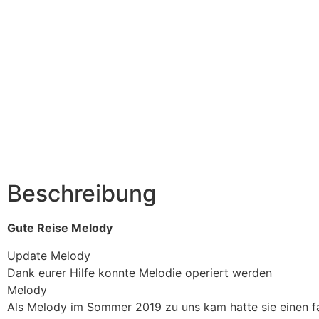
Beschreibung
Gute Reise Melody
Update Melody
Dank eurer Hilfe konnte Melodie operiert werden
Melody
Als Melody im Sommer 2019 zu uns kam hatte sie einen fa