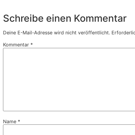
Schreibe einen Kommentar
Deine E-Mail-Adresse wird nicht veröffentlicht.
Erforderli
Kommentar
*
Name
*