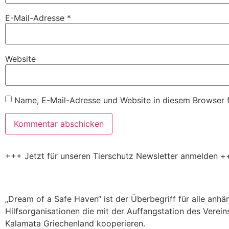
E-Mail-Adresse
*
Website
Name, E-Mail-Adresse und Website in diesem Browser 
+++ Jetzt für unseren Tierschutz Newsletter anmelden +
„Dream of a Safe Haven“ ist der Überbegriff für alle anh
Hilfsorganisationen die mit der Auffangstation des Verein
Kalamata Griechenland kooperieren.