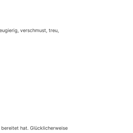
ugierig, verschmust, treu,
ereitet hat. Glücklicherweise