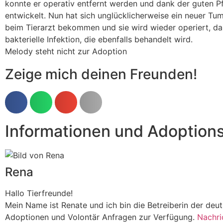
konnte er operativ entfernt werden und dank der guten P
entwickelt. Nun hat sich unglücklicherweise ein neuer Tu
beim Tierarzt bekommen und sie wird wieder operiert, dam
bakterielle Infektion, die ebenfalls behandelt wird.
Melody steht nicht zur Adoption
Zeige mich deinen Freunden!
Informationen und Adoption
Rena
Hallo Tierfreunde!
Mein Name ist Renate und ich bin die Betreiberin der de
Adoptionen und Volontär Anfragen zur Verfügung.
Nachri