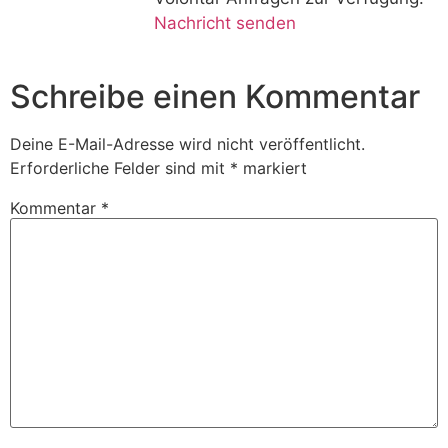
Nachricht senden
Schreibe einen Kommentar
Deine E-Mail-Adresse wird nicht veröffentlicht.
Erforderliche Felder sind mit
*
markiert
Kommentar
*