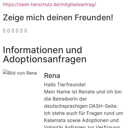
https://dash-tierschutz.de/mitgliedsantrag/
Zeige mich deinen Freunden!
Informationen und
Adoptionsanfragen
Rena
Hallo Tierfreunde!
Mein Name ist Renate und ich bin
die Betreiberin der
deutschsprachigen DASH-Seite.
Ich stehe euch für Fragen rund um
Kalamata sowie Adoptionen und
Volontär Anfragen zur Verfügung.