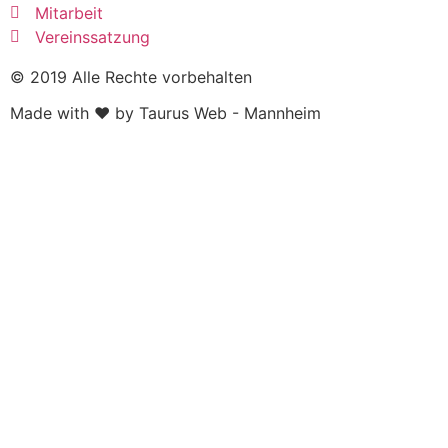
Mitarbeit
Vereinssatzung
© 2019 Alle Rechte vorbehalten
Made with ❤ by Taurus Web - Mannheim