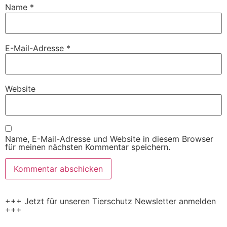
Name
*
E-Mail-Adresse
*
Website
Name, E-Mail-Adresse und Website in diesem Browser
für meinen nächsten Kommentar speichern.
+++ Jetzt für unseren Tierschutz Newsletter anmelden
+++