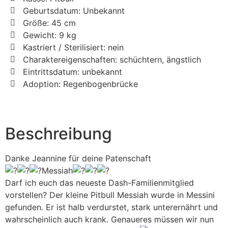
Geburtsdatum: Unbekannt
Größe: 45 cm
Gewicht: 9 kg
Kastriert / Sterilisiert: nein
Charaktereigenschaften: schüchtern, ängstlich
Eintrittsdatum: unbekannt
Adoption: Regenbogenbrücke
Beschreibung
Danke Jeannine für deine Patenschaft
Messiah
Darf ich euch das neueste Dash-Familienmitglied
vorstellen? Der kleine Pitbull Messiah wurde in Messini
gefunden. Er ist halb verdurstet, stark unterernährt und
wahrscheinlich auch krank. Genaueres müssen wir nun