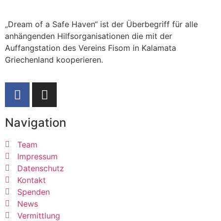
„Dream of a Safe Haven“ ist der Überbegriff für alle
anhängenden Hilfsorganisationen die mit der
Auffangstation des Vereins Fisom in Kalamata
Griechenland kooperieren.
Navigation
Team
Impressum
Datenschutz
Kontakt
Spenden
News
Vermittlung