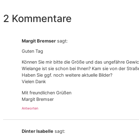
2 Kommentare
Margit Bremser
sagt:
Guten Tag
Können Sie mir bitte die Größe und das ungefähre Gewic
Wielange ist sie schon bei Ihnen? Kam sie von der Straß
Haben Sie ggf. noch weitere aktuelle Bilder?
Vielen Dank
Mit freundlichen Grüßen
Margit Bremser
Antworten
Dinter Isabelle
sagt: