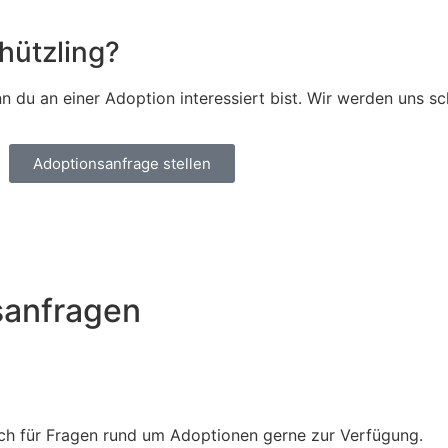
hützling?
 du an einer Adoption interessiert bist. Wir werden uns sc
Adoptionsanfrage stellen
sanfragen
Euch für Fragen rund um Adoptionen gerne zur Verfügung.