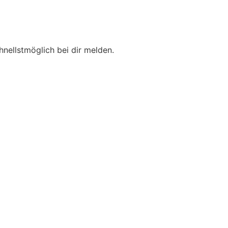
hnellstmöglich bei dir melden.