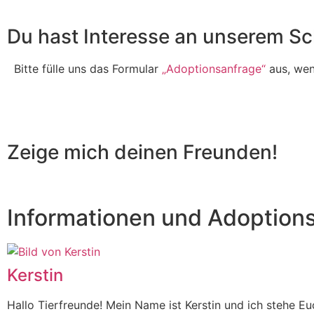
Du hast Interesse an unserem Sc
Bitte fülle uns das Formular
„Adoptionsanfrage“
aus, wenn
Zeige mich deinen Freunden!
Informationen und Adoption
Kerstin
Hallo Tierfreunde! Mein Name ist Kerstin und ich stehe 