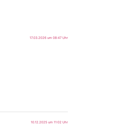
17.03.2026 um 08:47 Uhr
10.12.2025 um 11:02 Uhr