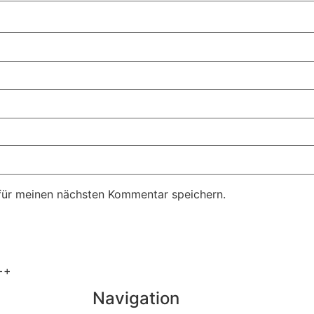
für meinen nächsten Kommentar speichern.
++
Navigation