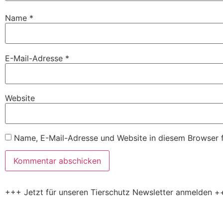
Name
*
E-Mail-Adresse
*
Website
Name, E-Mail-Adresse und Website in diesem Browser 
+++ Jetzt für unseren Tierschutz Newsletter anmelden +