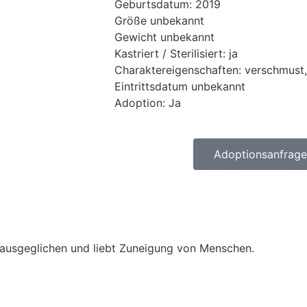
Geburtsdatum: 2019
Größe unbekannt
Gewicht unbekannt
Kastriert / Sterilisiert: ja
Charaktereigenschaften: verschmust, 
Eintrittsdatum unbekannt
Adoption: Ja
Adoptionsanfrage 
ch, ausgeglichen und liebt Zuneigung von Menschen.