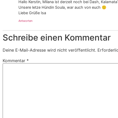
Hallo Kerstin, Milana ist derzeit noch bei Dash, Kalama
Unsere letze Hündin Soula, war auch von euch 🙂
Liebe Grüße Isa
Antworten
Schreibe einen Kommentar
Deine E-Mail-Adresse wird nicht veröffentlicht.
Erforderli
Kommentar
*