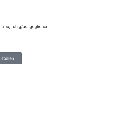
treu, ruhig/ausgeglichen
stellen