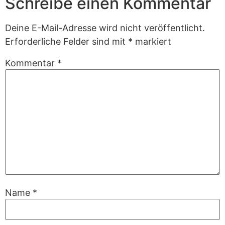
Schreibe einen Kommentar
Deine E-Mail-Adresse wird nicht veröffentlicht.
Erforderliche Felder sind mit
*
markiert
Kommentar
*
Name
*