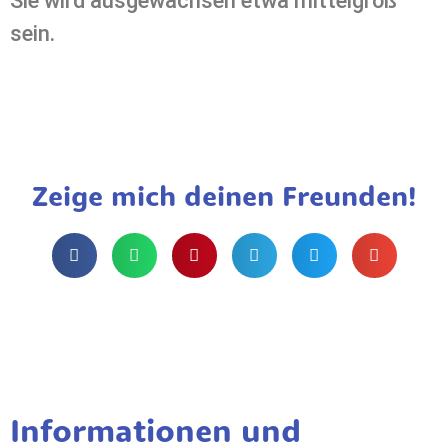
Sie wird ausgewachsen etwa mittelgroß
sein.
Zeige mich deinen Freunden!
Informationen und