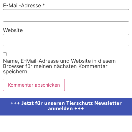
E-Mail-Adresse
*
Website
Name, E-Mail-Adresse und Website in diesem
Browser für meinen nächsten Kommentar
speichern.
+++ Jetzt für unseren Tierschutz Newsletter
anmelden +++