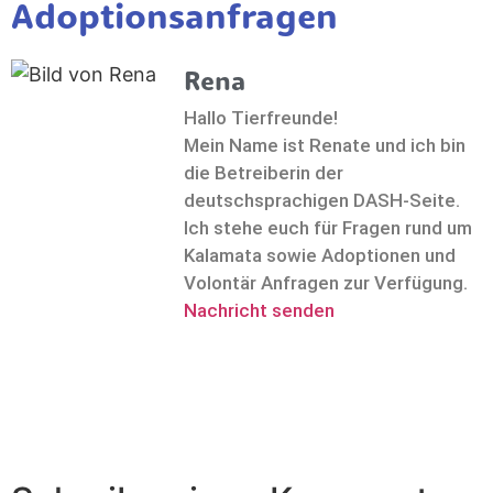
Adoptionsanfragen
Rena
Hallo Tierfreunde!
Mein Name ist Renate und ich bin
die Betreiberin der
deutschsprachigen DASH-Seite.
Ich stehe euch für Fragen rund um
Kalamata sowie Adoptionen und
Volontär Anfragen zur Verfügung.
Nachricht senden