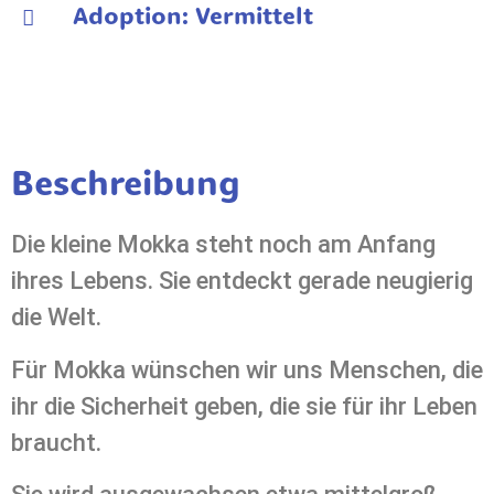
Adoption: Vermittelt
Beschreibung
Die kleine Mokka steht noch am Anfang
ihres Lebens. Sie entdeckt gerade neugierig
die Welt.
Für Mokka wünschen wir uns Menschen, die
ihr die Sicherheit geben, die sie für ihr Leben
braucht.