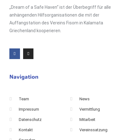
„Dream of a Safe Haven“ ist der Überbegriff für alle
anhängenden Hilfsorganisationen die mit der
Auffangstation des Vereins Fisom in Kalamata
Griechenland kooperieren.
Navigation
Team
News
Impressum
Vermittlung
Datenschutz
Mitarbeit
Kontakt
Vereinssatzung