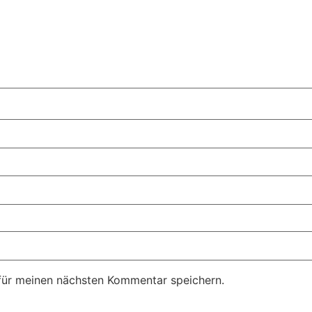
für meinen nächsten Kommentar speichern.