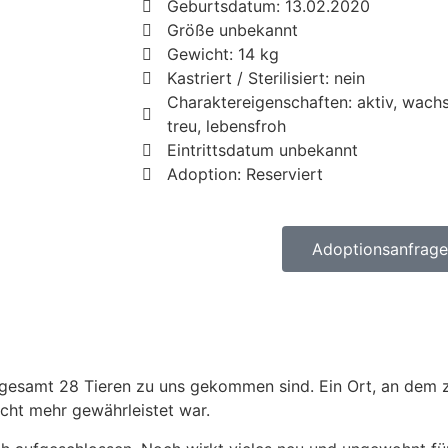
Geburtsdatum: 13.02.2020
Größe unbekannt
Gewicht: 14 kg
Kastriert / Sterilisiert: nein
Charaktereigenschaften: aktiv, wach
treu, lebensfroh
Eintrittsdatum unbekannt
Adoption: Reserviert
Adoptionsanfrage 
nsgesamt 28 Tieren zu uns gekommen sind. Ein Ort, an dem
cht mehr gewährleistet war.