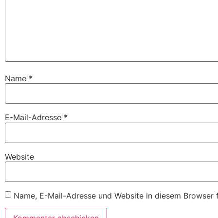
Name
*
E-Mail-Adresse
*
Website
Name, E-Mail-Adresse und Website in diesem Browser 