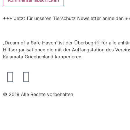
+++ Jetzt für unseren Tierschutz Newsletter anmelden +
„Dream of a Safe Haven“ ist der Überbegriff für alle anh
Hilfsorganisationen die mit der Auffangstation des Verein
Kalamata Griechenland kooperieren.
© 2019 Alle Rechte vorbehalten