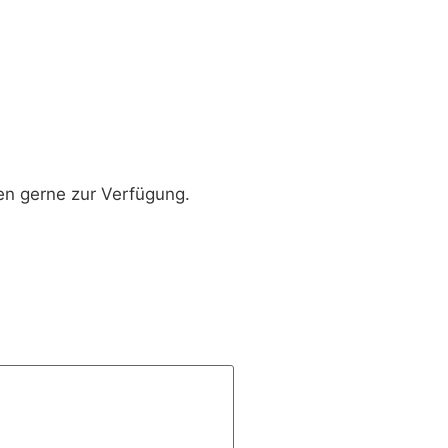
en gerne zur Verfügung.