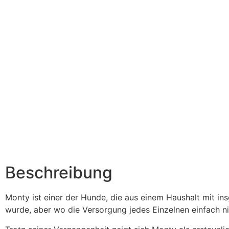
Beschreibung
Monty ist einer der Hunde, die aus einem Haushalt mit i
wurde, aber wo die Versorgung jedes Einzelnen einfach ni