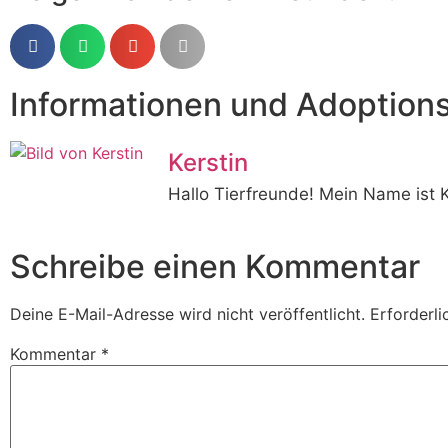
Informationen und Adoption
Kerstin
Hallo Tierfreunde! Mein Name ist 
Schreibe einen Kommentar
Deine E-Mail-Adresse wird nicht veröffentlicht.
Erforderli
Kommentar
*