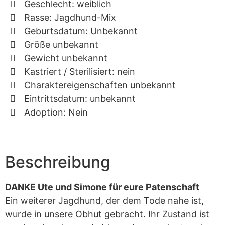
Geschlecht: weiblich
Rasse: Jagdhund-Mix
Geburtsdatum: Unbekannt
Größe unbekannt
Gewicht unbekannt
Kastriert / Sterilisiert: nein
Charaktereigenschaften unbekannt
Eintrittsdatum: unbekannt
Adoption: Nein
Beschreibung
DANKE Ute und Simone für eure Patenschaft
Ein weiterer Jagdhund, der dem Tode nahe ist,
wurde in unsere Obhut gebracht. Ihr Zustand ist