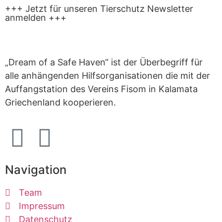
+++ Jetzt für unseren Tierschutz Newsletter
anmelden +++
„Dream of a Safe Haven“ ist der Überbegriff für
alle anhängenden Hilfsorganisationen die mit der
Auffangstation des Vereins Fisom in Kalamata
Griechenland kooperieren.
Navigation
Team
Impressum
Datenschutz