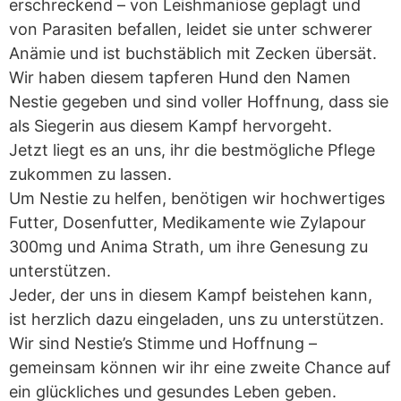
erschreckend – von Leishmaniose geplagt und
von Parasiten befallen, leidet sie unter schwerer
Anämie und ist buchstäblich mit Zecken übersät.
Wir haben diesem tapferen Hund den Namen
Nestie gegeben und sind voller Hoffnung, dass sie
als Siegerin aus diesem Kampf hervorgeht.
Jetzt liegt es an uns, ihr die bestmögliche Pflege
zukommen zu lassen.
Um Nestie zu helfen, benötigen wir hochwertiges
Futter, Dosenfutter, Medikamente wie Zylapour
300mg und Anima Strath, um ihre Genesung zu
unterstützen.
Jeder, der uns in diesem Kampf beistehen kann,
ist herzlich dazu eingeladen, uns zu unterstützen.
Wir sind Nestie’s Stimme und Hoffnung –
gemeinsam können wir ihr eine zweite Chance auf
ein glückliches und gesundes Leben geben.