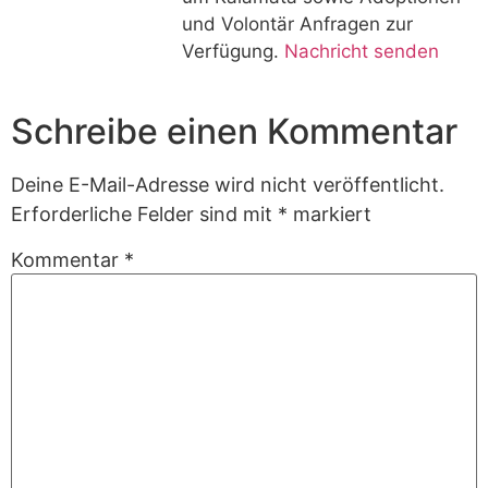
und Volontär Anfragen zur
Verfügung.
Nachricht senden
Schreibe einen Kommentar
Deine E-Mail-Adresse wird nicht veröffentlicht.
Erforderliche Felder sind mit
*
markiert
Kommentar
*