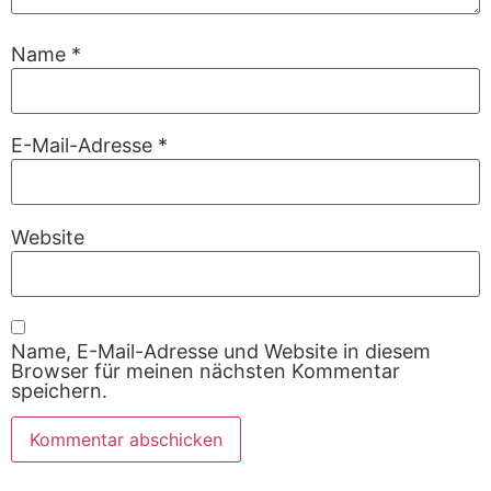
Name
*
E-Mail-Adresse
*
Website
Name, E-Mail-Adresse und Website in diesem
Browser für meinen nächsten Kommentar
speichern.