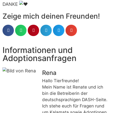
DANKE
Zeige mich deinen Freunden!
Informationen und
Adoptionsanfragen
Rena
Hallo Tierfreunde!
Mein Name ist Renate und ich
bin die Betreiberin der
deutschsprachigen DASH-Seite.
Ich stehe euch für Fragen rund
um Kalamata sowie Adoptionen