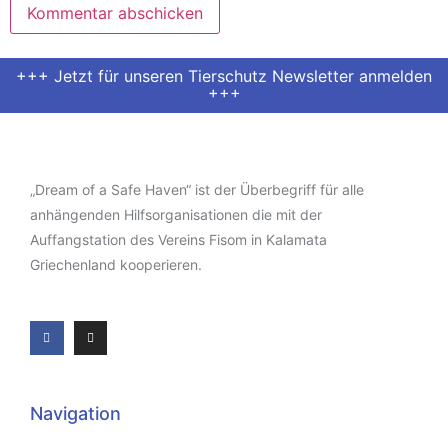
+++ Jetzt für unseren Tierschutz Newsletter anmelden
+++
„Dream of a Safe Haven“ ist der Überbegriff für alle
anhängenden Hilfsorganisationen die mit der
Auffangstation des Vereins Fisom in Kalamata
Griechenland kooperieren.
Navigation