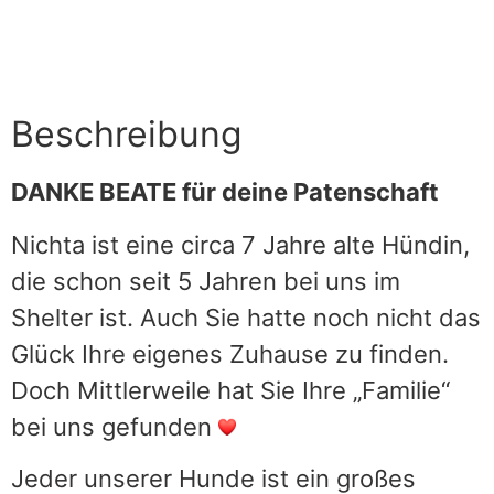
Beschreibung
DANKE BEATE für deine Patenschaft
Nichta ist eine circa 7 Jahre alte Hündin,
die schon seit 5 Jahren bei uns im
Shelter ist. Auch Sie hatte noch nicht das
Glück Ihre eigenes Zuhause zu finden.
Doch Mittlerweile hat Sie Ihre „Familie“
bei uns gefunden
Jeder unserer Hunde ist ein großes