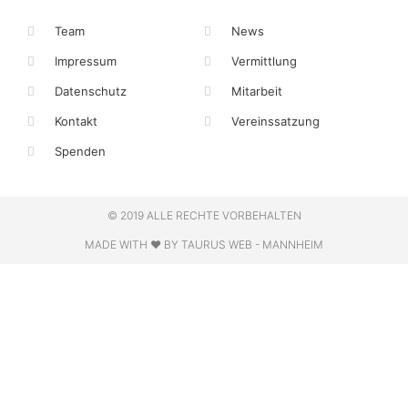
Team
News
Impressum
Vermittlung
Datenschutz
Mitarbeit
Kontakt
Vereinssatzung
Spenden
© 2019 ALLE RECHTE VORBEHALTEN
MADE WITH ❤ BY TAURUS WEB - MANNHEIM