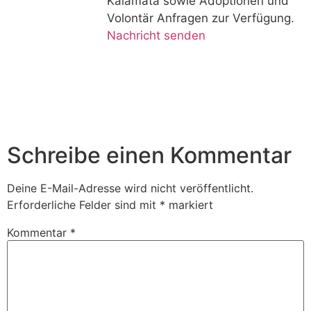
Kalamata sowie Adoptionen und
Volontär Anfragen zur Verfügung.
Nachricht senden
Schreibe einen Kommentar
Deine E-Mail-Adresse wird nicht veröffentlicht.
Erforderliche Felder sind mit
*
markiert
Kommentar
*