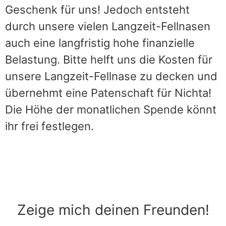
Geschenk für uns! Jedoch entsteht
durch unsere vielen Langzeit-Fellnasen
auch eine langfristig hohe finanzielle
Belastung. Bitte helft uns die Kosten für
unsere Langzeit-Fellnase zu decken und
übernehmt eine Patenschaft für Nichta!
Die Höhe der monatlichen Spende könnt
ihr frei festlegen.
Zeige mich deinen Freunden!