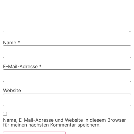
Name
*
E-Mail-Adresse
*
Website
Name, E-Mail-Adresse und Website in diesem Browser
für meinen nächsten Kommentar speichern.