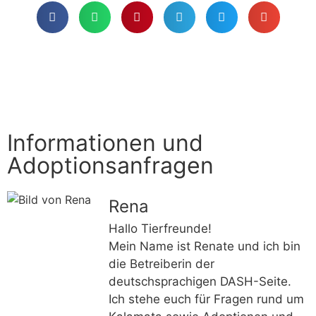
Informationen und
Adoptionsanfragen
Rena
Hallo Tierfreunde!
Mein Name ist Renate und ich bin
die Betreiberin der
deutschsprachigen DASH-Seite.
Ich stehe euch für Fragen rund um