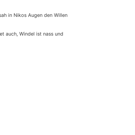
sah in Nikos Augen den Willen
et auch, Windel ist nass und