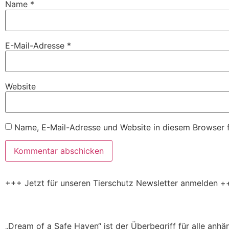
Name
*
E-Mail-Adresse
*
Website
Name, E-Mail-Adresse und Website in diesem Browser 
+++ Jetzt für unseren Tierschutz Newsletter anmelden +
„Dream of a Safe Haven“ ist der Überbegriff für alle anh