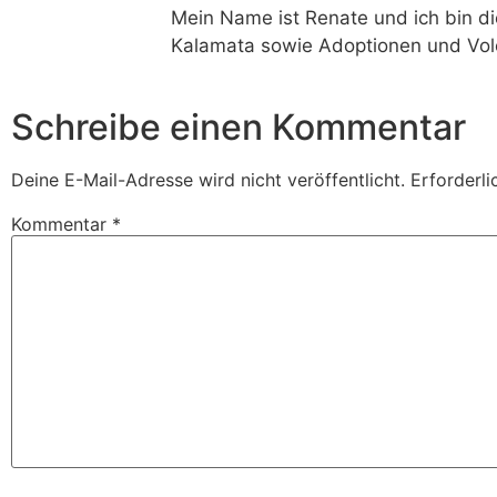
Mein Name ist Renate und ich bin di
Kalamata sowie Adoptionen und Vol
Schreibe einen Kommentar
Deine E-Mail-Adresse wird nicht veröffentlicht.
Erforderli
Kommentar
*