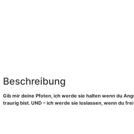
Beschreibung
Gib mir deine Pfoten, ich werde sie halten wenn du Angs
traurig bist. UND – ich werde sie loslassen, wenn du frei 