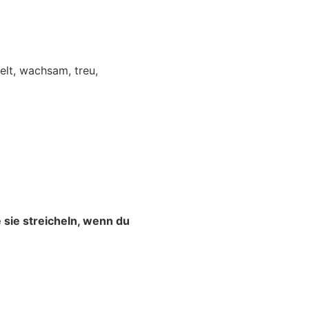
elt, wachsam, treu,
 sie streicheln, wenn du