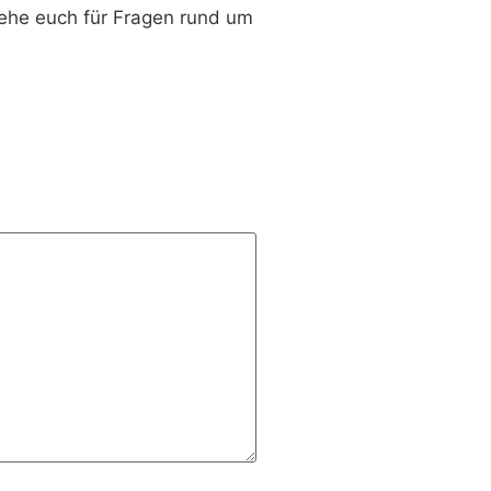
tehe euch für Fragen rund um