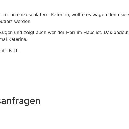
n ihn einzuschläfern. Katerina, wollte es wagen denn sie 
utiert werden.
 Zügen und zeigt auch wer der Herr im Haus ist. Das bedeut
mal Katerina.
ihr Bett.
sanfragen