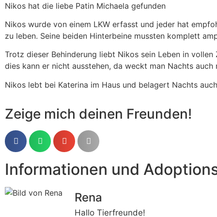
Nikos hat die liebe Patin Michaela gefunden
Nikos wurde von einem LKW erfasst und jeder hat empfohle
zu leben. Seine beiden Hinterbeine mussten komplett amp
Trotz dieser Behinderung liebt Nikos sein Leben in vollen
dies kann er nicht ausstehen, da weckt man Nachts auch 
Nikos lebt bei Katerina im Haus und belagert Nachts auch 
Zeige mich deinen Freunden!
Informationen und Adoption
Rena
Hallo Tierfreunde!