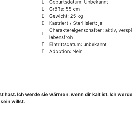
Geburtsdatum: Unbekannt
Größe: 55 cm
Gewicht: 25 kg
Kastriert / Sterilisiert: ja
Charaktereigenschaften: aktiv, verspi
lebensfroh
Eintrittsdatum: unbekannt
Adoption: Nein
t hast. Ich werde sie wärmen, wenn dir kalt ist. Ich werde
sein willst.