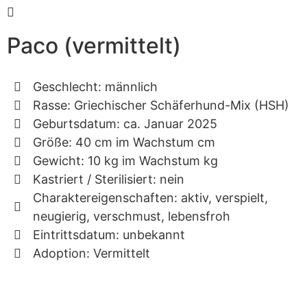
Paco (vermittelt)
Geschlecht: männlich
Rasse: Griechischer Schäferhund-Mix (HSH)
Geburtsdatum: ca. Januar 2025
Größe: 40 cm im Wachstum cm
Gewicht: 10 kg im Wachstum kg
Kastriert / Sterilisiert: nein
Charaktereigenschaften: aktiv, verspielt,
neugierig, verschmust, lebensfroh
Eintrittsdatum: unbekannt
Adoption: Vermittelt