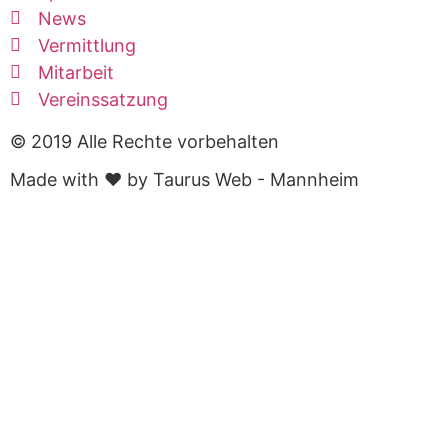
News
Vermittlung
Mitarbeit
Vereinssatzung
© 2019 Alle Rechte vorbehalten
Made with ❤ by Taurus Web - Mannheim