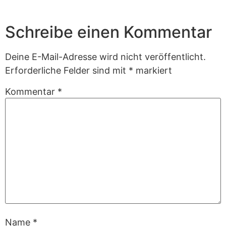
Schreibe einen Kommentar
Deine E-Mail-Adresse wird nicht veröffentlicht.
Erforderliche Felder sind mit
*
markiert
Kommentar
*
Name
*