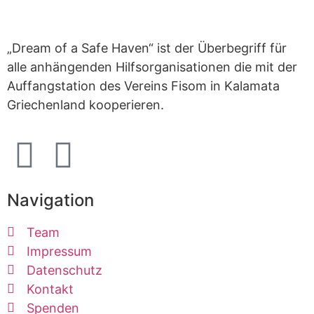
„Dream of a Safe Haven“ ist der Überbegriff für
alle anhängenden Hilfsorganisationen die mit der
Auffangstation des Vereins Fisom in Kalamata
Griechenland kooperieren.
Navigation
Team
Impressum
Datenschutz
Kontakt
Spenden