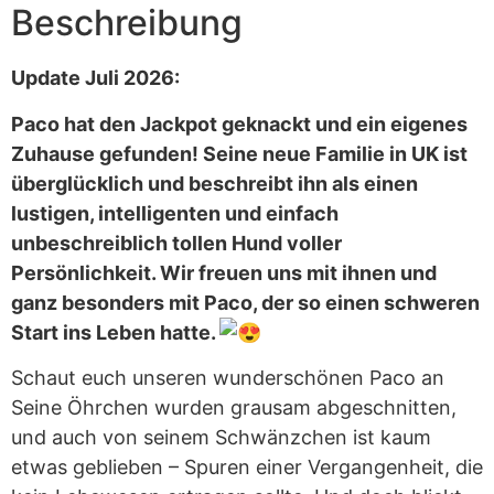
Beschreibung
Update Juli 2026:
Paco hat den Jackpot geknackt und ein eigenes
Zuhause gefunden! Seine neue Familie in UK ist
überglücklich und beschreibt ihn als einen
lustigen, intelligenten und einfach
unbeschreiblich tollen Hund voller
Persönlichkeit. Wir freuen uns mit ihnen und
ganz besonders mit Paco, der so einen schweren
Start ins Leben hatte.
Schaut euch unseren wunderschönen Paco an
Seine Öhrchen wurden grausam abgeschnitten,
und auch von seinem Schwänzchen ist kaum
etwas geblieben – Spuren einer Vergangenheit, die