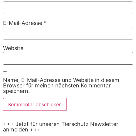
E-Mail-Adresse
*
Website
Name, E-Mail-Adresse und Website in diesem
Browser für meinen nächsten Kommentar
speichern.
+++ Jetzt für unseren Tierschutz Newsletter
anmelden +++