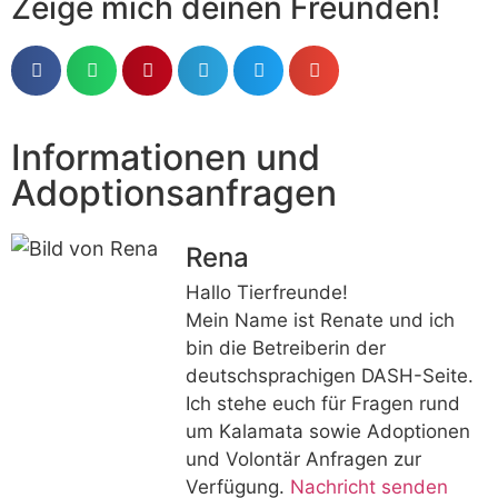
Zeige mich deinen Freunden!
Informationen und
Adoptionsanfragen
Rena
Hallo Tierfreunde!
Mein Name ist Renate und ich
bin die Betreiberin der
deutschsprachigen DASH-Seite.
Ich stehe euch für Fragen rund
um Kalamata sowie Adoptionen
und Volontär Anfragen zur
Verfügung.
Nachricht senden