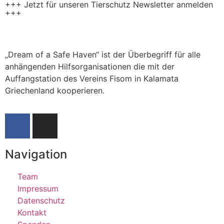
+++ Jetzt für unseren Tierschutz Newsletter anmelden
+++
„Dream of a Safe Haven“ ist der Überbegriff für alle
anhängenden Hilfsorganisationen die mit der
Auffangstation des Vereins Fisom in Kalamata
Griechenland kooperieren.
Navigation
Team
Impressum
Datenschutz
Kontakt