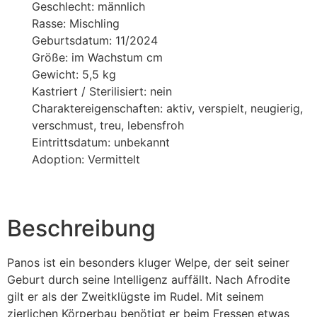
Geschlecht: männlich
Rasse: Mischling
Geburtsdatum: 11/2024
Größe: im Wachstum cm
Gewicht: 5,5 kg
Kastriert / Sterilisiert: nein
Charaktereigenschaften: aktiv, verspielt, neugierig,
verschmust, treu, lebensfroh
Eintrittsdatum: unbekannt
Adoption: Vermittelt
Beschreibung
Panos ist ein besonders kluger Welpe, der seit seiner
Geburt durch seine Intelligenz auffällt. Nach Afrodite
gilt er als der Zweitklügste im Rudel. Mit seinem
zierlichen Körperbau benötigt er beim Fressen etwas