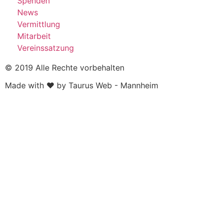
Spenden
News
Vermittlung
Mitarbeit
Vereinssatzung
© 2019 Alle Rechte vorbehalten
Made with ❤ by Taurus Web - Mannheim