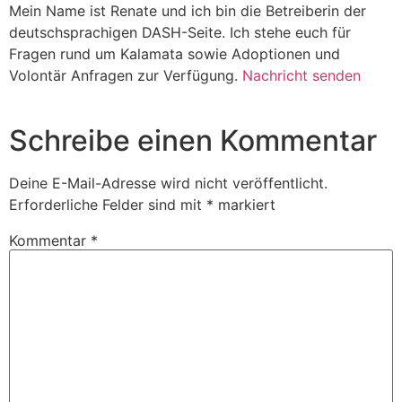
Mein Name ist Renate und ich bin die Betreiberin der
deutschsprachigen DASH-Seite. Ich stehe euch für
Fragen rund um Kalamata sowie Adoptionen und
Volontär Anfragen zur Verfügung.
Nachricht senden
Schreibe einen Kommentar
Deine E-Mail-Adresse wird nicht veröffentlicht.
Erforderliche Felder sind mit
*
markiert
Kommentar
*