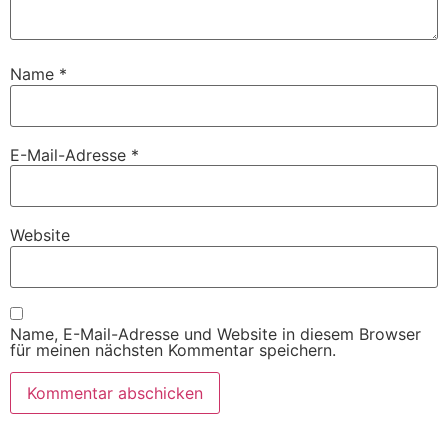
Name
*
E-Mail-Adresse
*
Website
Name, E-Mail-Adresse und Website in diesem Browser
für meinen nächsten Kommentar speichern.