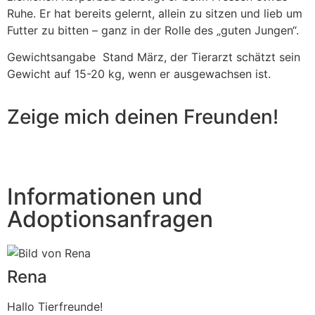
Ruhe. Er hat bereits gelernt, allein zu sitzen und lieb um
Futter zu bitten – ganz in der Rolle des „guten Jungen“.
Gewichtsangabe Stand März, der Tierarzt schätzt sein
Gewicht auf 15-20 kg, wenn er ausgewachsen ist.
Zeige mich deinen Freunden!
Informationen und
Adoptionsanfragen
Rena
Hallo Tierfreunde!