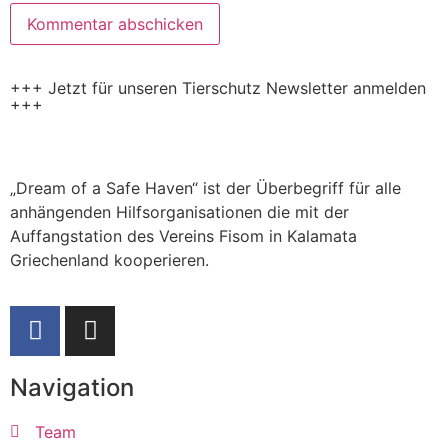
+++ Jetzt für unseren Tierschutz Newsletter anmelden
+++
„Dream of a Safe Haven“ ist der Überbegriff für alle
anhängenden Hilfsorganisationen die mit der
Auffangstation des Vereins Fisom in Kalamata
Griechenland kooperieren.
Navigation
Team