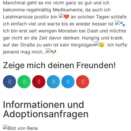
Manchmal geht es mir nicht ganz so gut und ich
bekomme regelmäßig Medikamente, da auch ich
Leishmaniose positiv bin
an solchen Tagen schlafe
ich einfach viel und warte bis es wieder besser ist
Ich bin erst seit wenigen Monaten bei Dash und möchte
gar nicht an die Zeit davor denken. Hungrig und krank
auf der Straße zu sein ist kein Vergnügen
Ich hoffe
jemand mag mich…
Zeige mich deinen Freunden!
Informationen und
Adoptionsanfragen