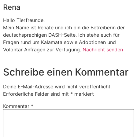
Rena
Hallo Tierfreunde!
Mein Name ist Renate und ich bin die Betreiberin der
deutschsprachigen DASH-Seite. Ich stehe euch für
Fragen rund um Kalamata sowie Adoptionen und
Volontär Anfragen zur Verfügung.
Nachricht senden
Schreibe einen Kommentar
Deine E-Mail-Adresse wird nicht veröffentlicht.
Erforderliche Felder sind mit
*
markiert
Kommentar
*