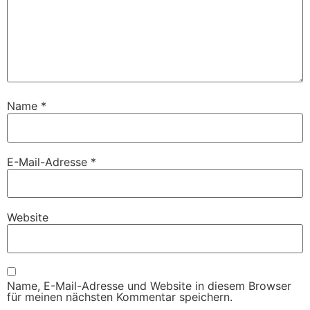
Name
*
E-Mail-Adresse
*
Website
Name, E-Mail-Adresse und Website in diesem Browser
für meinen nächsten Kommentar speichern.