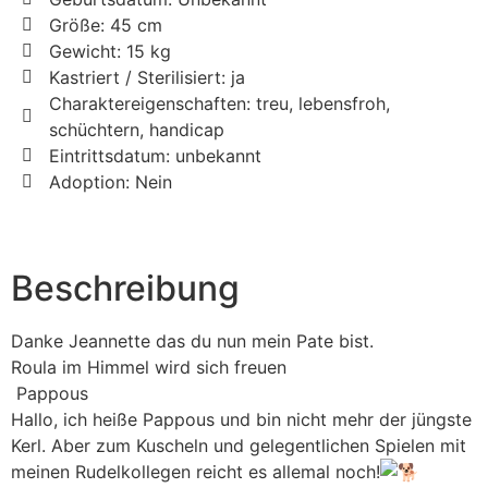
Größe: 45 cm
Gewicht: 15 kg
Kastriert / Sterilisiert: ja
Charaktereigenschaften: treu, lebensfroh,
schüchtern, handicap
Eintrittsdatum: unbekannt
Adoption: Nein
Beschreibung
Danke Jeannette das du nun mein Pate bist.
Roula im Himmel wird sich freuen
Pappous
Hallo, ich heiße Pappous und bin nicht mehr der jüngste
Kerl. Aber zum Kuscheln und gelegentlichen Spielen mit
meinen Rudelkollegen reicht es allemal noch!