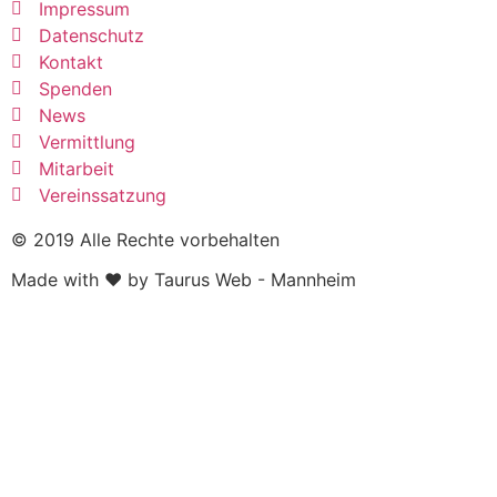
Impressum
Datenschutz
Kontakt
Spenden
News
Vermittlung
Mitarbeit
Vereinssatzung
© 2019 Alle Rechte vorbehalten
Made with ❤ by Taurus Web - Mannheim