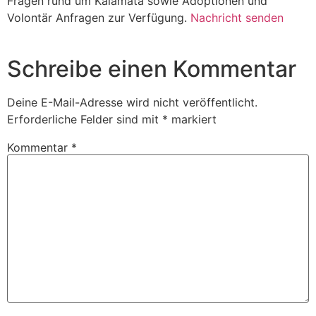
Fragen rund um Kalamata sowie Adoptionen und
Volontär Anfragen zur Verfügung.
Nachricht senden
Schreibe einen Kommentar
Deine E-Mail-Adresse wird nicht veröffentlicht.
Erforderliche Felder sind mit
*
markiert
Kommentar
*