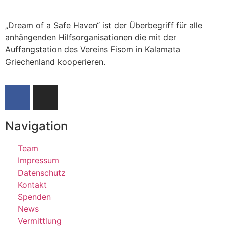
„Dream of a Safe Haven“ ist der Überbegriff für alle
anhängenden Hilfsorganisationen die mit der
Auffangstation des Vereins Fisom in Kalamata
Griechenland kooperieren.
Navigation
Team
Impressum
Datenschutz
Kontakt
Spenden
News
Vermittlung