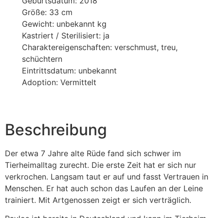
Geburtsdatum: 2018
Größe: 33 cm
Gewicht: unbekannt kg
Kastriert / Sterilisiert: ja
Charaktereigenschaften: verschmust, treu,
schüchtern
Eintrittsdatum: unbekannt
Adoption: Vermittelt
Beschreibung
Der etwa 7 Jahre alte Rüde fand sich schwer im
Tierheimalltag zurecht. Die erste Zeit hat er sich nur
verkrochen. Langsam taut er auf und fasst Vertrauen in
Menschen. Er hat auch schon das Laufen an der Leine
trainiert. Mit Artgenossen zeigt er sich verträglich.