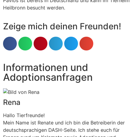
Pavlos ist bereits in Deutschland und kann im Tierheim
Heilbronn besucht werden.
Zeige mich deinen Freunden!
Informationen und
Adoptionsanfragen
Rena
Hallo Tierfreunde!
Mein Name ist Renate und ich bin die Betreiberin der
deutschsprachigen DASH-Seite. Ich stehe euch für