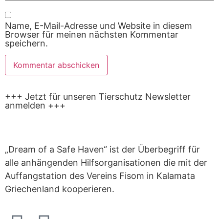
Name, E-Mail-Adresse und Website in diesem
Browser für meinen nächsten Kommentar
speichern.
+++ Jetzt für unseren Tierschutz Newsletter
anmelden +++
„Dream of a Safe Haven“ ist der Überbegriff für
alle anhängenden Hilfsorganisationen die mit der
Auffangstation des Vereins Fisom in Kalamata
Griechenland kooperieren.