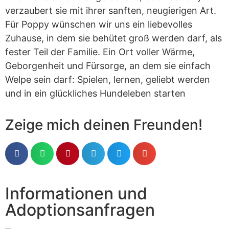
verzaubert sie mit ihrer sanften, neugierigen Art.
Für Poppy wünschen wir uns ein liebevolles
Zuhause, in dem sie behütet groß werden darf, als
fester Teil der Familie. Ein Ort voller Wärme,
Geborgenheit und Fürsorge, an dem sie einfach
Welpe sein darf: Spielen, lernen, geliebt werden
und in ein glückliches Hundeleben starten
Zeige mich deinen Freunden!
Informationen und
Adoptionsanfragen