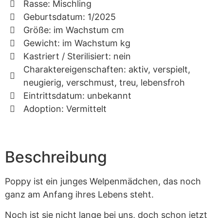
Rasse: Mischling
Geburtsdatum: 1/2025
Größe: im Wachstum cm
Gewicht: im Wachstum kg
Kastriert / Sterilisiert: nein
Charaktereigenschaften: aktiv, verspielt,
neugierig, verschmust, treu, lebensfroh
Eintrittsdatum: unbekannt
Adoption: Vermittelt
Beschreibung
Poppy ist ein junges Welpenmädchen, das noch
ganz am Anfang ihres Lebens steht.
Noch ist sie nicht lange bei uns, doch schon jetzt