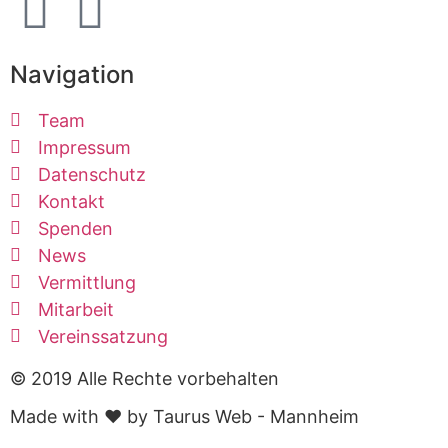
Navigation
Team
Impressum
Datenschutz
Kontakt
Spenden
News
Vermittlung
Mitarbeit
Vereinssatzung
© 2019 Alle Rechte vorbehalten
Made with ❤ by Taurus Web - Mannheim