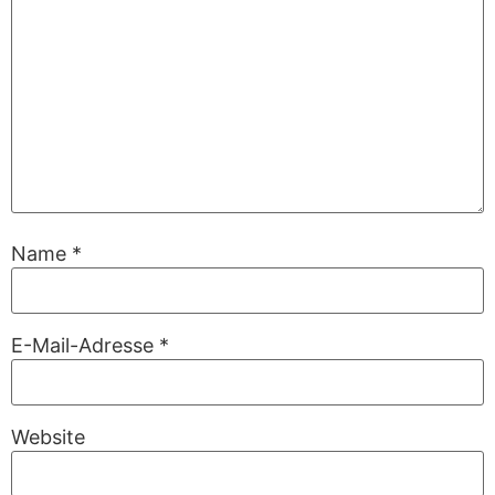
Name
*
E-Mail-Adresse
*
Website