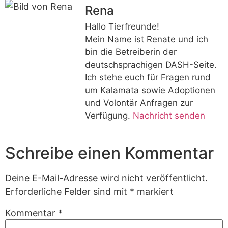
Rena
Hallo Tierfreunde!
Mein Name ist Renate und ich
bin die Betreiberin der
deutschsprachigen DASH-Seite.
Ich stehe euch für Fragen rund
um Kalamata sowie Adoptionen
und Volontär Anfragen zur
Verfügung.
Nachricht senden
Schreibe einen Kommentar
Deine E-Mail-Adresse wird nicht veröffentlicht.
Erforderliche Felder sind mit
*
markiert
Kommentar
*