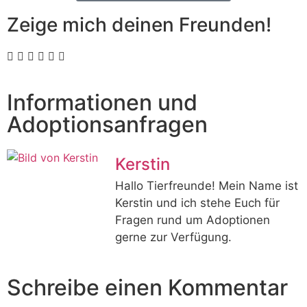
Zeige mich deinen Freunden!
Informationen und
Adoptionsanfragen
Kerstin
Hallo Tierfreunde! Mein Name ist
Kerstin und ich stehe Euch für
Fragen rund um Adoptionen
gerne zur Verfügung.
Schreibe einen Kommentar