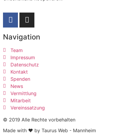
Navigation
Team
Impressum
Datenschutz
Kontakt
Spenden
News
Vermittlung
Mitarbeit
Vereinssatzung
© 2019 Alle Rechte vorbehalten
Made with ❤ by Taurus Web - Mannheim