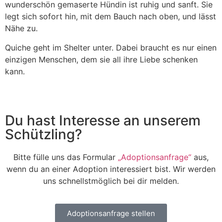
wunderschön gemaserte Hündin ist ruhig und sanft. Sie
legt sich sofort hin, mit dem Bauch nach oben, und lässt
Nähe zu.
Quiche geht im Shelter unter. Dabei braucht es nur einen
einzigen Menschen, dem sie all ihre Liebe schenken
kann.
Du hast Interesse an unserem
Schützling?
Bitte fülle uns das Formular
„Adoptionsanfrage“
aus,
wenn du an einer Adoption interessiert bist. Wir werden
uns schnellstmöglich bei dir melden.
Adoptionsanfrage stellen