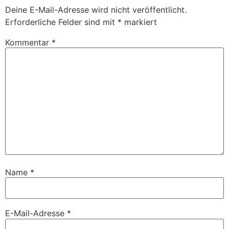
Deine E-Mail-Adresse wird nicht veröffentlicht.
Erforderliche Felder sind mit
*
markiert
Kommentar
*
Name
*
E-Mail-Adresse
*