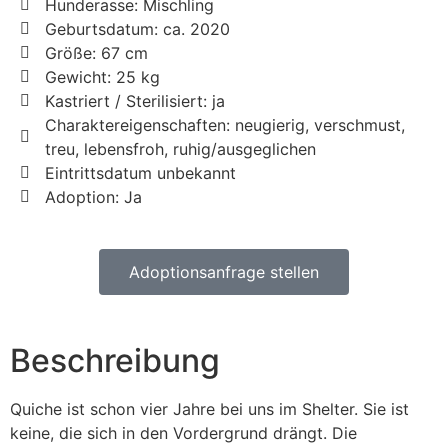
Hunderasse: Mischling
Geburtsdatum: ca. 2020
Größe: 67 cm
Gewicht: 25 kg
Kastriert / Sterilisiert: ja
Charaktereigenschaften: neugierig, verschmust,
treu, lebensfroh, ruhig/ausgeglichen
Eintrittsdatum unbekannt
Adoption: Ja
Adoptionsanfrage stellen
Beschreibung
Quiche ist schon vier Jahre bei uns im Shelter. Sie ist
keine, die sich in den Vordergrund drängt. Die