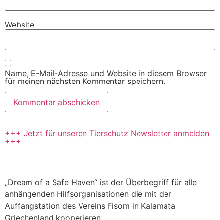
Website
Name, E-Mail-Adresse und Website in diesem Browser
für meinen nächsten Kommentar speichern.
+++ Jetzt für unseren Tierschutz Newsletter anmelden
+++
„Dream of a Safe Haven“ ist der Überbegriff für alle
anhängenden Hilfsorganisationen die mit der
Auffangstation des Vereins Fisom in Kalamata
Griechenland kooperieren.