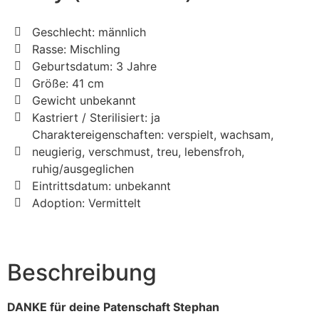
Geschlecht: männlich
Rasse: Mischling
Geburtsdatum: 3 Jahre
Größe: 41 cm
Gewicht unbekannt
Kastriert / Sterilisiert: ja
Charaktereigenschaften: verspielt, wachsam,
neugierig, verschmust, treu, lebensfroh,
ruhig/ausgeglichen
Eintrittsdatum: unbekannt
Adoption: Vermittelt
Beschreibung
DANKE für deine Patenschaft Stephan