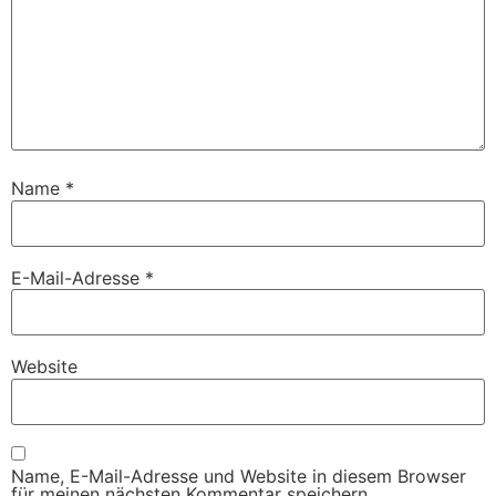
Name
*
E-Mail-Adresse
*
Website
Name, E-Mail-Adresse und Website in diesem Browser
für meinen nächsten Kommentar speichern.