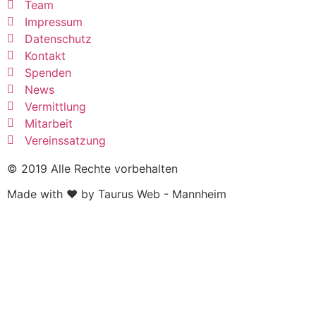
Team
Impressum
Datenschutz
Kontakt
Spenden
News
Vermittlung
Mitarbeit
Vereinssatzung
© 2019 Alle Rechte vorbehalten
Made with ❤ by Taurus Web - Mannheim