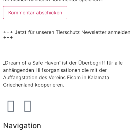
+++ Jetzt für unseren Tierschutz Newsletter anmelden
+++
„Dream of a Safe Haven“ ist der Überbegriff für alle
anhängenden Hilfsorganisationen die mit der
Auffangstation des Vereins Fisom in Kalamata
Griechenland kooperieren.
Navigation