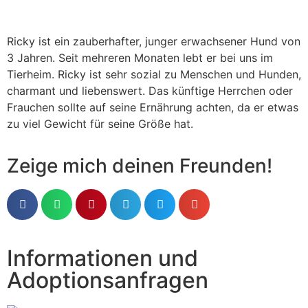
Ricky ist ein zauberhafter, junger erwachsener Hund von
3 Jahren. Seit mehreren Monaten lebt er bei uns im
Tierheim. Ricky ist sehr sozial zu Menschen und Hunden,
charmant und liebenswert. Das künftige Herrchen oder
Frauchen sollte auf seine Ernährung achten, da er etwas
zu viel Gewicht für seine Größe hat.
Zeige mich deinen Freunden!
Informationen und
Adoptionsanfragen