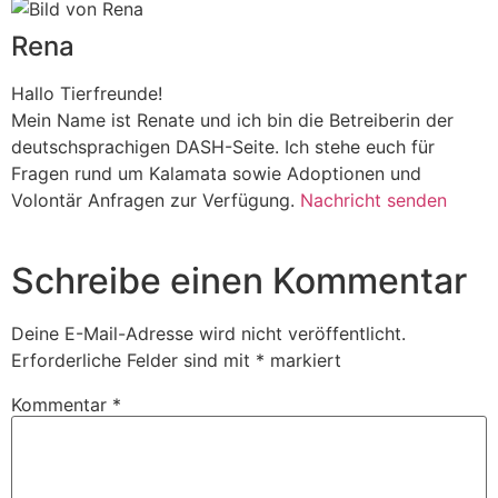
Rena
Hallo Tierfreunde!
Mein Name ist Renate und ich bin die Betreiberin der
deutschsprachigen DASH-Seite. Ich stehe euch für
Fragen rund um Kalamata sowie Adoptionen und
Volontär Anfragen zur Verfügung.
Nachricht senden
Schreibe einen Kommentar
Deine E-Mail-Adresse wird nicht veröffentlicht.
Erforderliche Felder sind mit
*
markiert
Kommentar
*