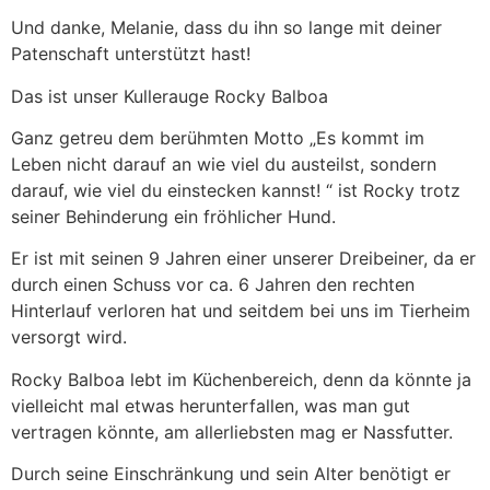
Und danke, Melanie, dass du ihn so lange mit deiner
Patenschaft unterstützt hast!
Das ist unser Kullerauge Rocky Balboa
Ganz getreu dem berühmten Motto „Es kommt im
Leben nicht darauf an wie viel du austeilst, sondern
darauf, wie viel du einstecken kannst! “ ist Rocky trotz
seiner Behinderung ein fröhlicher Hund.
Er ist mit seinen 9 Jahren einer unserer Dreibeiner, da er
durch einen Schuss vor ca. 6 Jahren den rechten
Hinterlauf verloren hat und seitdem bei uns im Tierheim
versorgt wird.
Rocky Balboa lebt im Küchenbereich, denn da könnte ja
vielleicht mal etwas herunterfallen, was man gut
vertragen könnte, am allerliebsten mag er Nassfutter.
Durch seine Einschränkung und sein Alter benötigt er