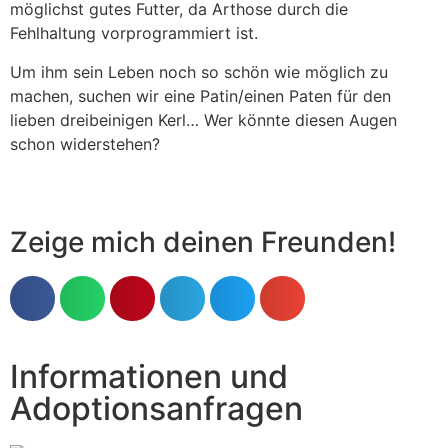
möglichst gutes Futter, da Arthose durch die
Fehlhaltung vorprogrammiert ist.
Um ihm sein Leben noch so schön wie möglich zu
machen, suchen wir eine Patin/einen Paten für den
lieben dreibeinigen Kerl… Wer könnte diesen Augen
schon widerstehen?
Zeige mich deinen Freunden!
Informationen und
Adoptionsanfragen