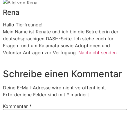
Rena
Hallo Tierfreunde!
Mein Name ist Renate und ich bin die Betreiberin der
deutschsprachigen DASH-Seite. Ich stehe euch für
Fragen rund um Kalamata sowie Adoptionen und
Volontär Anfragen zur Verfügung.
Nachricht senden
Schreibe einen Kommentar
Deine E-Mail-Adresse wird nicht veröffentlicht.
Erforderliche Felder sind mit
*
markiert
Kommentar
*