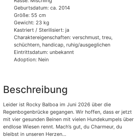
Rasse: Mischling
Geburtsdatum: ca. 2014
Größe: 55 cm
Gewicht: 23 kg
Kastriert / Sterilisiert: ja
Charaktereigenschaften: verschmust, treu,
schüchtern, handicap, ruhig/ausgeglichen
Eintrittsdatum: unbekannt
Adoption: Nein
Beschreibung
Leider ist Rocky Balboa im Juni 2026 über die
Regenbogenbrücke gegangen. Wir hoffen, dass er jetzt
mit vier gesunden Beinen mit vielen Hundekumpels über
endlose Wiesen rennt. Mach’s gut, du Charmeur, du
bleibst in unseren Herzen…