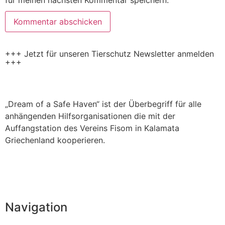
+++ Jetzt für unseren Tierschutz Newsletter anmelden
+++
„Dream of a Safe Haven“ ist der Überbegriff für alle
anhängenden Hilfsorganisationen die mit der
Auffangstation des Vereins Fisom in Kalamata
Griechenland kooperieren.
Navigation