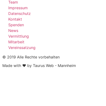
Team
Impressum
Datenschutz
Kontakt
Spenden
News
Vermittlung
Mitarbeit
Vereinssatzung
© 2019 Alle Rechte vorbehalten
Made with ❤ by Taurus Web - Mannheim