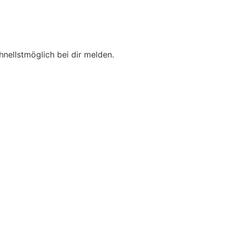
hnellstmöglich bei dir melden.