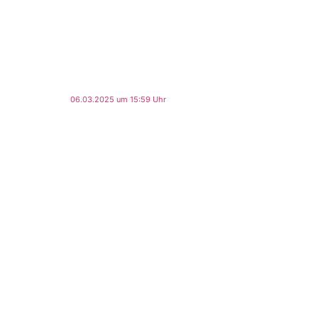
06.03.2025 um 15:59 Uhr