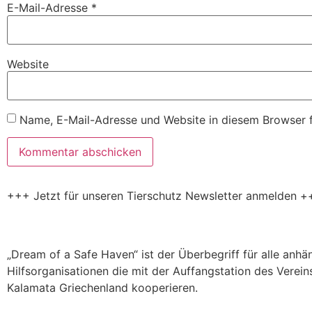
E-Mail-Adresse
*
Website
Name, E-Mail-Adresse und Website in diesem Browser 
+++ Jetzt für unseren Tierschutz Newsletter anmelden +
„Dream of a Safe Haven“ ist der Überbegriff für alle anh
Hilfsorganisationen die mit der Auffangstation des Verein
Kalamata Griechenland kooperieren.