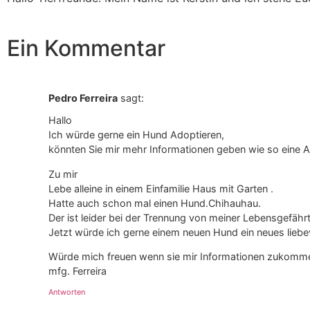
Ein Kommentar
Pedro Ferreira
sagt:
Hallo
Ich würde gerne ein Hund Adoptieren,
könnten Sie mir mehr Informationen geben wie so eine A
Zu mir
Lebe alleine in einem Einfamilie Haus mit Garten .
Hatte auch schon mal einen Hund.Chihauhau.
Der ist leider bei der Trennung von meiner Lebensgefährt
Jetzt würde ich gerne einem neuen Hund ein neues lieb
Würde mich freuen wenn sie mir Informationen zukomm
mfg. Ferreira
Antworten