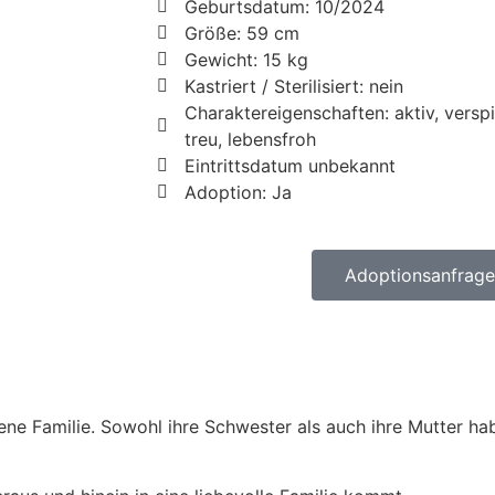
Geburtsdatum: 10/2024
Größe: 59 cm
Gewicht: 15 kg
Kastriert / Sterilisiert: nein
Charaktereigenschaften: aktiv, verspi
treu, lebensfroh
Eintrittsdatum unbekannt
Adoption: Ja
Adoptionsanfrage 
ne Familie. Sowohl ihre Schwester als auch ihre Mutter hab