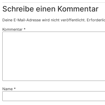
Schreibe einen Kommentar
Deine E-Mail-Adresse wird nicht veröffentlicht.
Erforderli
Kommentar
*
Name
*