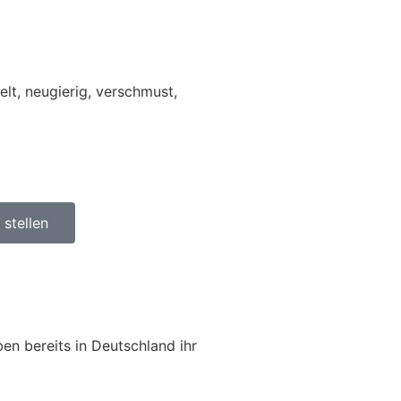
elt, neugierig, verschmust,
stellen
en bereits in Deutschland ihr