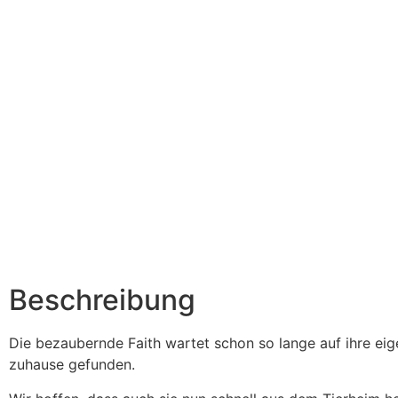
Beschreibung
Die bezaubernde Faith wartet schon so lange auf ihre eige
zuhause gefunden.