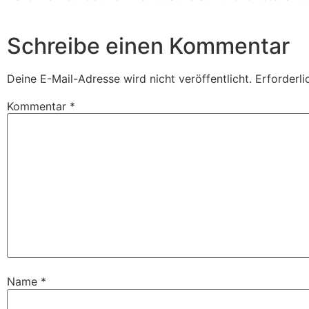
Schreibe einen Kommentar
Deine E-Mail-Adresse wird nicht veröffentlicht.
Erforderli
Kommentar
*
Name
*