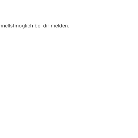
hnellstmöglich bei dir melden.