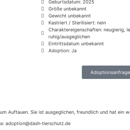
Geburtsdatum: 2025
Größe unbekannt
Gewicht unbekannt
Kastriert / Sterilisiert: nein
Charaktereigenschaften: neugierig, l
ruhig/ausgeglichen
Eintrittsdatum unbekannt
Adoption: Ja
Adoptionsanfrage 
um Auftauen. Sie ist ausgeglichen, freundlich und hat ein 
ns: adoption@dash-tierschutz.de