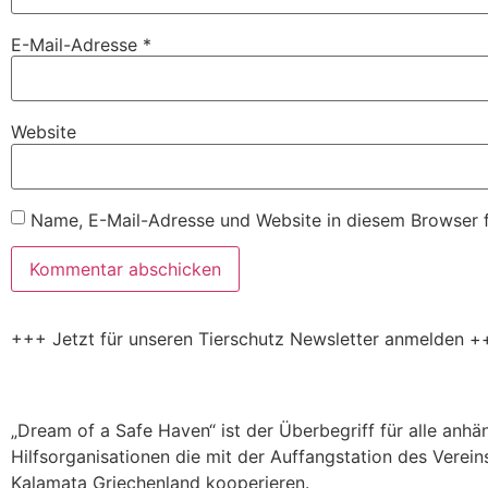
E-Mail-Adresse
*
Website
Name, E-Mail-Adresse und Website in diesem Browser 
+++ Jetzt für unseren Tierschutz Newsletter anmelden +
„Dream of a Safe Haven“ ist der Überbegriff für alle anh
Hilfsorganisationen die mit der Auffangstation des Verein
Kalamata Griechenland kooperieren.