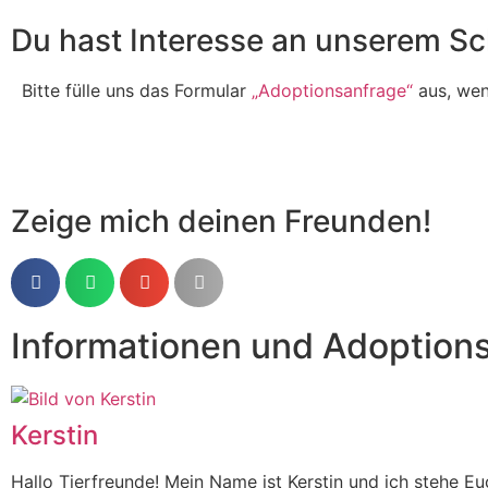
Du hast Interesse an unserem Sc
Bitte fülle uns das Formular
„Adoptionsanfrage“
aus, wenn
Zeige mich deinen Freunden!
Informationen und Adoption
Kerstin
Hallo Tierfreunde! Mein Name ist Kerstin und ich stehe 