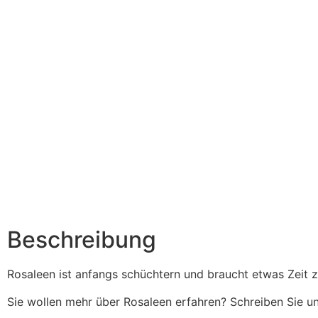
Beschreibung
Rosaleen ist anfangs schüchtern und braucht etwas Zeit z
Sie wollen mehr über Rosaleen erfahren? Schreiben Sie u