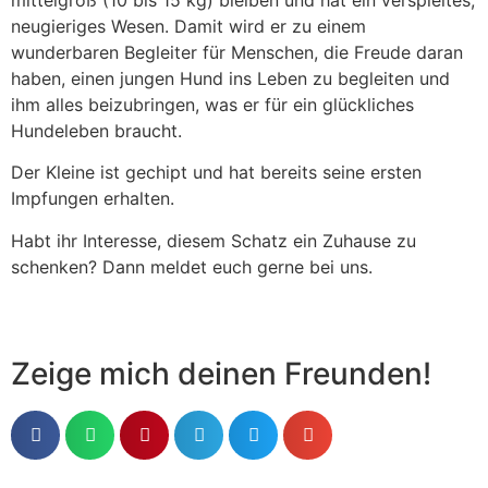
neugieriges Wesen. Damit wird er zu einem
wunderbaren Begleiter für Menschen, die Freude daran
haben, einen jungen Hund ins Leben zu begleiten und
ihm alles beizubringen, was er für ein glückliches
Hundeleben braucht.
Der Kleine ist gechipt und hat bereits seine ersten
Impfungen erhalten.
Habt ihr Interesse, diesem Schatz ein Zuhause zu
schenken? Dann meldet euch gerne bei uns.
Zeige mich deinen Freunden!