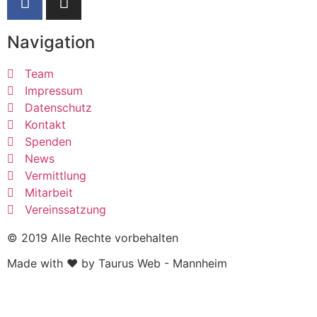
Navigation
Team
Impressum
Datenschutz
Kontakt
Spenden
News
Vermittlung
Mitarbeit
Vereinssatzung
© 2019 Alle Rechte vorbehalten
Made with ❤ by Taurus Web - Mannheim