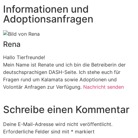
Informationen und
Adoptionsanfragen
Rena
Hallo Tierfreunde!
Mein Name ist Renate und ich bin die Betreiberin der
deutschsprachigen DASH-Seite. Ich stehe euch für
Fragen rund um Kalamata sowie Adoptionen und
Volontär Anfragen zur Verfügung.
Nachricht senden
Schreibe einen Kommentar
Deine E-Mail-Adresse wird nicht veröffentlicht.
Erforderliche Felder sind mit
*
markiert