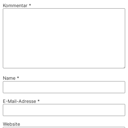
Kommentar
*
Name
*
E-Mail-Adresse
*
Website