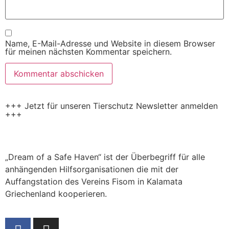
Name, E-Mail-Adresse und Website in diesem Browser
für meinen nächsten Kommentar speichern.
+++ Jetzt für unseren Tierschutz Newsletter anmelden
+++
„Dream of a Safe Haven“ ist der Überbegriff für alle
anhängenden Hilfsorganisationen die mit der
Auffangstation des Vereins Fisom in Kalamata
Griechenland kooperieren.