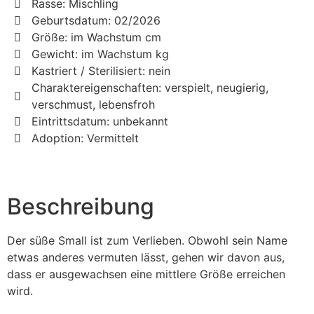
Rasse: Mischling
Geburtsdatum: 02/2026
Größe: im Wachstum cm
Gewicht: im Wachstum kg
Kastriert / Sterilisiert: nein
Charaktereigenschaften: verspielt, neugierig,
verschmust, lebensfroh
Eintrittsdatum: unbekannt
Adoption: Vermittelt
Beschreibung
Der süße Small ist zum Verlieben. Obwohl sein Name
etwas anderes vermuten lässt, gehen wir davon aus,
dass er ausgewachsen eine mittlere Größe erreichen
wird.