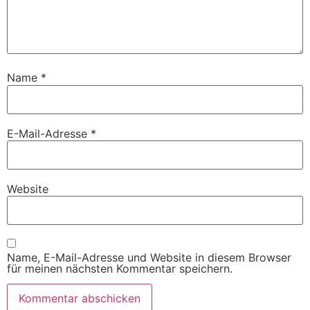
Name
*
E-Mail-Adresse
*
Website
Name, E-Mail-Adresse und Website in diesem Browser
für meinen nächsten Kommentar speichern.