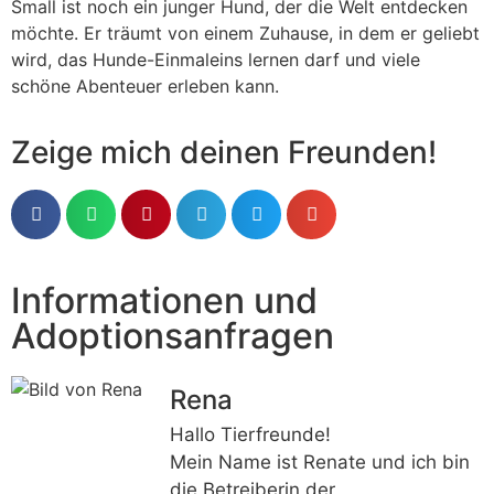
Small ist noch ein junger Hund, der die Welt entdecken
möchte. Er träumt von einem Zuhause, in dem er geliebt
wird, das Hunde-Einmaleins lernen darf und viele
schöne Abenteuer erleben kann.
Zeige mich deinen Freunden!
Informationen und
Adoptionsanfragen
Rena
Hallo Tierfreunde!
Mein Name ist Renate und ich bin
die Betreiberin der