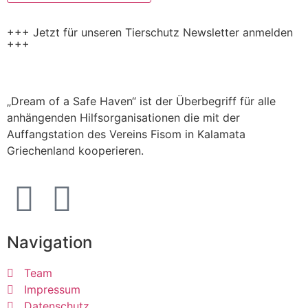
+++ Jetzt für unseren Tierschutz Newsletter anmelden
+++
„Dream of a Safe Haven“ ist der Überbegriff für alle
anhängenden Hilfsorganisationen die mit der
Auffangstation des Vereins Fisom in Kalamata
Griechenland kooperieren.
Navigation
Team
Impressum
Datenschutz