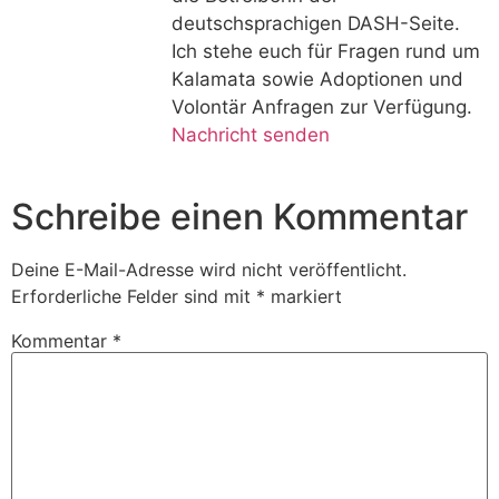
deutschsprachigen DASH-Seite.
Ich stehe euch für Fragen rund um
Kalamata sowie Adoptionen und
Volontär Anfragen zur Verfügung.
Nachricht senden
Schreibe einen Kommentar
Deine E-Mail-Adresse wird nicht veröffentlicht.
Erforderliche Felder sind mit
*
markiert
Kommentar
*