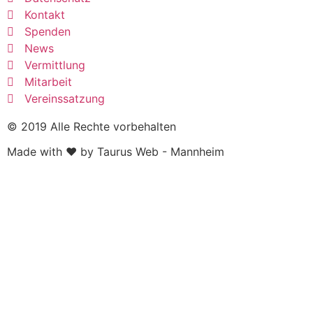
Kontakt
Spenden
News
Vermittlung
Mitarbeit
Vereinssatzung
© 2019 Alle Rechte vorbehalten
Made with ❤ by Taurus Web - Mannheim