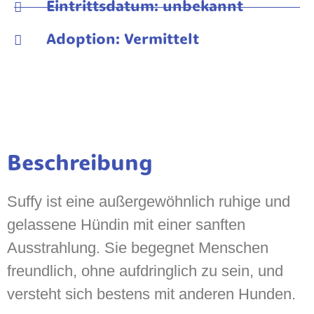
Eintrittsdatum: unbekannt
Adoption: Vermittelt
Beschreibung
Suffy ist eine außergewöhnlich ruhige und
gelassene Hündin mit einer sanften
Ausstrahlung. Sie begegnet Menschen
freundlich, ohne aufdringlich zu sein, und
versteht sich bestens mit anderen Hunden.