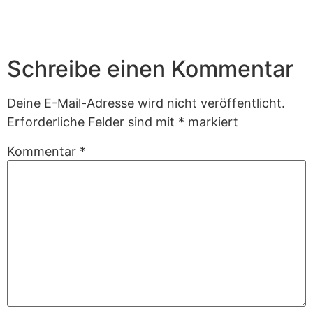
Schreibe einen Kommentar
Deine E-Mail-Adresse wird nicht veröffentlicht.
Erforderliche Felder sind mit
*
markiert
Kommentar
*