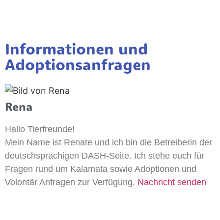
Informationen und
Adoptionsanfragen
Rena
Hallo Tierfreunde!
Mein Name ist Renate und ich bin die Betreiberin der
deutschsprachigen DASH-Seite. Ich stehe euch für
Fragen rund um Kalamata sowie Adoptionen und
Volontär Anfragen zur Verfügung.
Nachricht senden