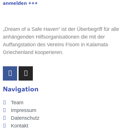
anmelden +++
„Dream of a Safe Haven“ ist der Überbegriff für alle
anhängenden Hilfsorganisationen die mit der
Auffangstation des Vereins Fisom in Kalamata
Griechenland kooperieren.
Navigation
Team
Impressum
Datenschutz
Kontakt