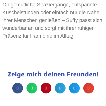
Ob gemütliche Spaziergänge, entspannte
Kuschelstunden oder einfach nur die Nähe
ihrer Menschen genießen – Suffy passt sich
wunderbar an und sorgt mit ihrer ruhigen
Präsenz für Harmonie im Alltag.
Zeige mich deinen Freunden!