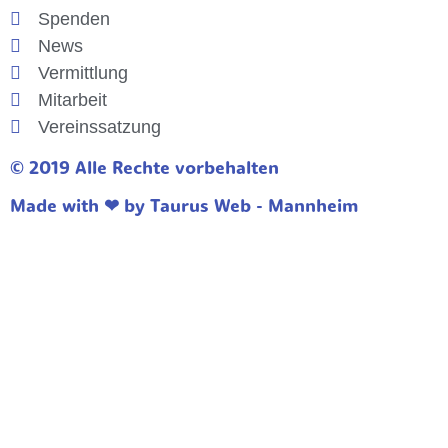
Spenden
News
Vermittlung
Mitarbeit
Vereinssatzung
© 2019 Alle Rechte vorbehalten
Made with ❤ by Taurus Web - Mannheim