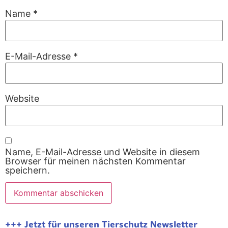
Name
*
E-Mail-Adresse
*
Website
Name, E-Mail-Adresse und Website in diesem
Browser für meinen nächsten Kommentar
speichern.
+++ Jetzt für unseren Tierschutz Newsletter