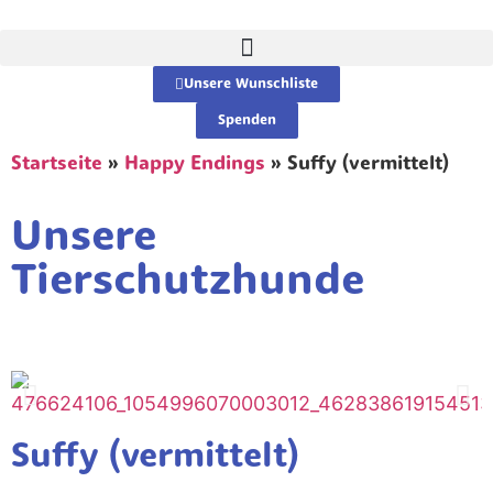
Unsere Wunschliste
Spenden
Startseite
»
Happy Endings
»
Suffy (vermittelt)
Unsere
Tierschutzhunde
Suffy (vermittelt)