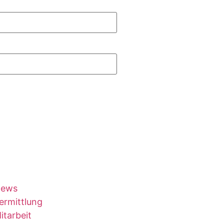
ews
ermittlung
itarbeit