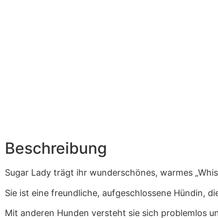
Beschreibung
Sugar Lady trägt ihr wunderschönes, warmes „Whis
Sie ist eine freundliche, aufgeschlossene Hündin, d
Mit anderen Hunden versteht sie sich problemlos u