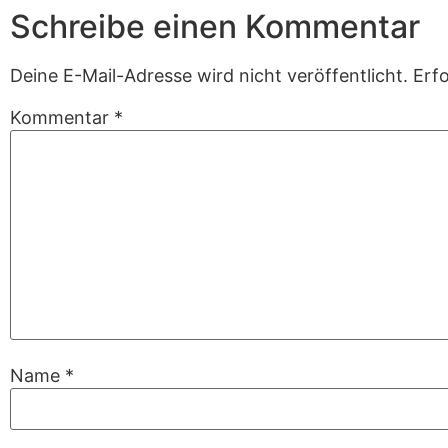
Schreibe einen Kommentar
Deine E-Mail-Adresse wird nicht veröffentlicht.
Erfo
Kommentar
*
Name
*