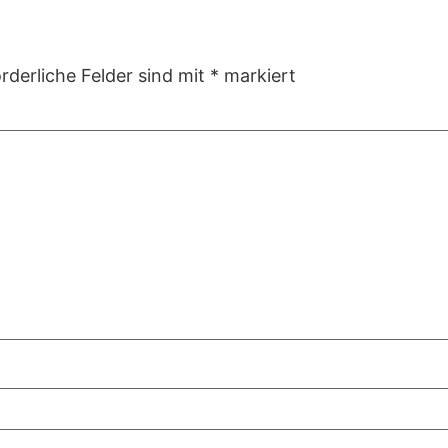
rderliche Felder sind mit
*
markiert