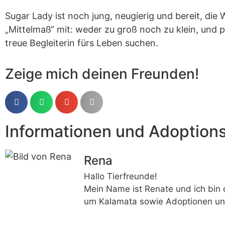
Sugar Lady ist noch jung, neugierig und bereit, die
„Mittelmaß“ mit: weder zu groß noch zu klein, und 
treue Begleiterin fürs Leben suchen.
Zeige mich deinen Freunden!
Informationen und Adoption
Rena
Hallo Tierfreunde!
Mein Name ist Renate und ich bin 
um Kalamata sowie Adoptionen un