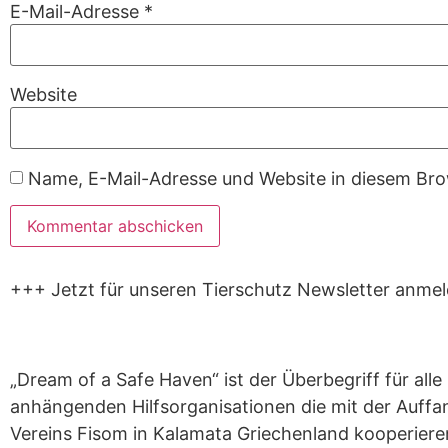
E-Mail-Adresse
*
Website
Name, E-Mail-Adresse und Website in diesem Br
+++ Jetzt für unseren Tierschutz Newsletter anme
„Dream of a Safe Haven“ ist der Überbegriff für alle
anhängenden Hilfsorganisationen die mit der Auffa
Vereins Fisom in Kalamata Griechenland kooperiere