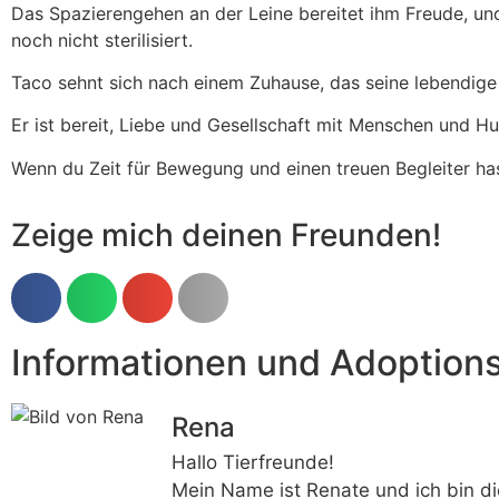
Das Spazierengehen an der Leine bereitet ihm Freude, und 
noch nicht sterilisiert.
Taco sehnt sich nach einem Zuhause, das seine lebendige 
Er ist bereit, Liebe und Gesellschaft mit Menschen und H
Wenn du Zeit für Bewegung und einen treuen Begleiter has
Zeige mich deinen Freunden!
Informationen und Adoption
Rena
Hallo Tierfreunde!
Mein Name ist Renate und ich bin di