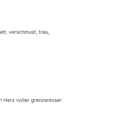
elt, verschmust, treu,
in Herz voller grenzenloser