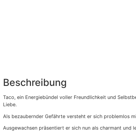
Beschreibung
Taco, ein Energiebündel voller Freundlichkeit und Selbstb
Liebe.
Als bezaubernder Gefährte versteht er sich problemlos m
Ausgewachsen präsentiert er sich nun als charmant und le