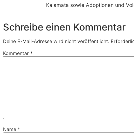
Kalamata sowie Adoptionen und Vol
Schreibe einen Kommentar
Deine E-Mail-Adresse wird nicht veröffentlicht.
Erforderli
Kommentar
*
Name
*