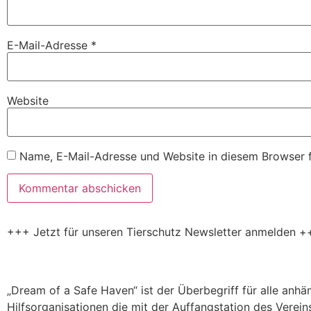
E-Mail-Adresse
*
Website
Name, E-Mail-Adresse und Website in diesem Browser 
+++ Jetzt für unseren Tierschutz Newsletter anmelden +
„Dream of a Safe Haven“ ist der Überbegriff für alle anh
Hilfsorganisationen die mit der Auffangstation des Verein