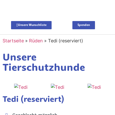
Unsere Wunschliste
Spenden
Startseite
»
Rüden
»
Tedi (reserviert)
Unsere
Tierschutzhunde
Tedi (reserviert)