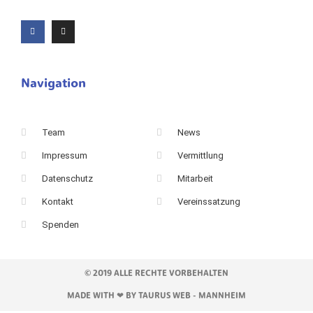
Navigation
Team
News
Impressum
Vermittlung
Datenschutz
Mitarbeit
Kontakt
Vereinssatzung
Spenden
© 2019 ALLE RECHTE VORBEHALTEN
MADE WITH ❤ BY TAURUS WEB - MANNHEIM