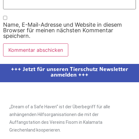
Name, E-Mail-Adresse und Website in diesem
Browser für meinen nächsten Kommentar
speichern.
+++ Jetzt für unseren Tierschutz Newsletter
anmelden +++
„Dream of a Safe Haven“ ist der Überbegriff für alle
anhängenden Hilfsorganisationen die mit der
Auffangstation des Vereins Fisom in Kalamata
Griechenland kooperieren.