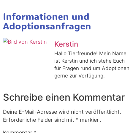
Informationen und
Adoptionsanfragen
Kerstin
Hallo Tierfreunde! Mein Name
ist Kerstin und ich stehe Euch
für Fragen rund um Adoptionen
gerne zur Verfügung.
Schreibe einen Kommentar
Deine E-Mail-Adresse wird nicht veröffentlicht.
Erforderliche Felder sind mit
*
markiert
Kommentar
*