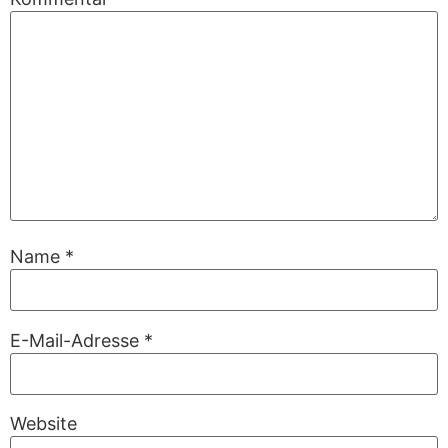
Name
*
E-Mail-Adresse
*
Website