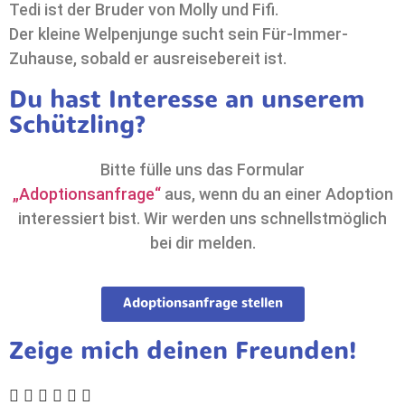
Tedi ist der Bruder von Molly und Fifi.
Der kleine Welpenjunge sucht sein Für-Immer-
Zuhause, sobald er ausreisebereit ist.
Du hast Interesse an unserem
Schützling?
Bitte fülle uns das Formular
„Adoptionsanfrage“
aus, wenn du an einer Adoption
interessiert bist. Wir werden uns schnellstmöglich
bei dir melden.
Adoptionsanfrage stellen
Zeige mich deinen Freunden!