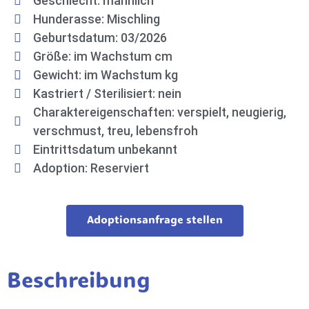
Geschlecht: männlich
Hunderasse: Mischling
Geburtsdatum: 03/2026
Größe: im Wachstum cm
Gewicht: im Wachstum kg
Kastriert / Sterilisiert: nein
Charaktereigenschaften: verspielt, neugierig,
verschmust, treu, lebensfroh
Eintrittsdatum unbekannt
Adoption: Reserviert
Adoptionsanfrage stellen
Beschreibung