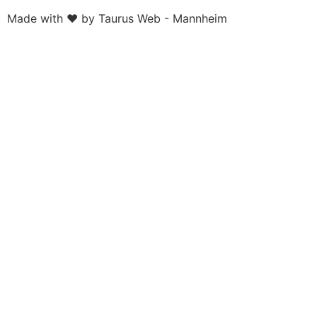
Made with ❤ by Taurus Web - Mannheim