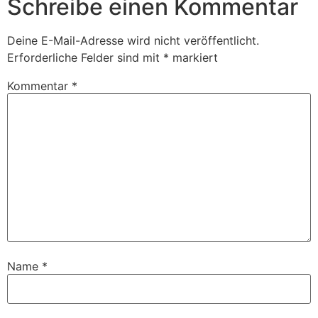
Schreibe einen Kommentar
Deine E-Mail-Adresse wird nicht veröffentlicht.
Erforderliche Felder sind mit
*
markiert
Kommentar
*
Name
*