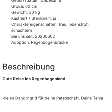
Geburtsdatum: Unbekannt
Größe: 60 cm
Gewicht: 30 kg
Kastriert / Sterilisiert: ja
Charaktereigenschaften: treu, lebensfroh,
schüchtern
Bei uns seit: 20200602
Adoption: Regenbogenbrücke
Beschreibung
Gute Reise ins Regenbogenland
Vielen Dank Ingrid für deine Patenschaft. Deine Tenia