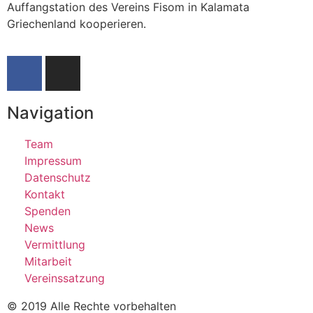
Auffangstation des Vereins Fisom in Kalamata
Griechenland kooperieren.
Navigation
Team
Impressum
Datenschutz
Kontakt
Spenden
News
Vermittlung
Mitarbeit
Vereinssatzung
© 2019 Alle Rechte vorbehalten