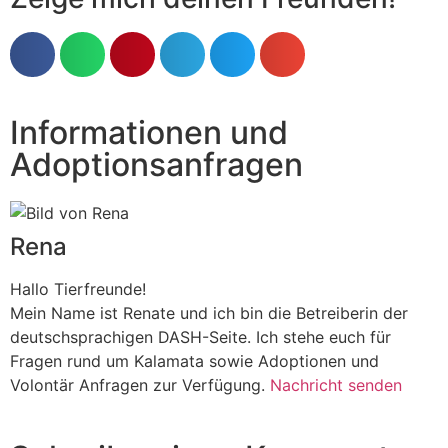
Informationen und
Adoptionsanfragen
Rena
Hallo Tierfreunde!
Mein Name ist Renate und ich bin die Betreiberin der
deutschsprachigen DASH-Seite. Ich stehe euch für
Fragen rund um Kalamata sowie Adoptionen und
Volontär Anfragen zur Verfügung.
Nachricht senden