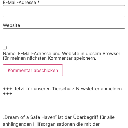
E-Mail-Adresse
*
Website
Name, E-Mail-Adresse und Website in diesem Browser
für meinen nächsten Kommentar speichern.
+++ Jetzt für unseren Tierschutz Newsletter anmelden
+++
„Dream of a Safe Haven“ ist der Überbegriff für alle
anhängenden Hilfsorganisationen die mit der