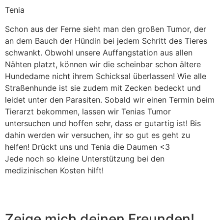
Tenia
Schon aus der Ferne sieht man den großen Tumor, der
an dem Bauch der Hündin bei jedem Schritt des Tieres
schwankt. Obwohl unsere Auffangstation aus allen
Nähten platzt, können wir die scheinbar schon ältere
Hundedame nicht ihrem Schicksal überlassen! Wie alle
Straßenhunde ist sie zudem mit Zecken bedeckt und
leidet unter den Parasiten. Sobald wir einen Termin beim
Tierarzt bekommen, lassen wir Tenias Tumor
untersuchen und hoffen sehr, dass er gutartig ist! Bis
dahin
werden wir versuchen, ihr so gut es geht zu
helfen! Drückt uns und Tenia die Daumen
<3
Jede noch so kleine Unterstützung bei den
medizinischen Kosten hilft!
Zeige mich deinen Freunden!