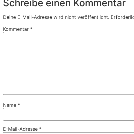
Schreibe einen Kommentar
Deine E-Mail-Adresse wird nicht veröffentlicht.
Erforderli
Kommentar
*
Name
*
E-Mail-Adresse
*