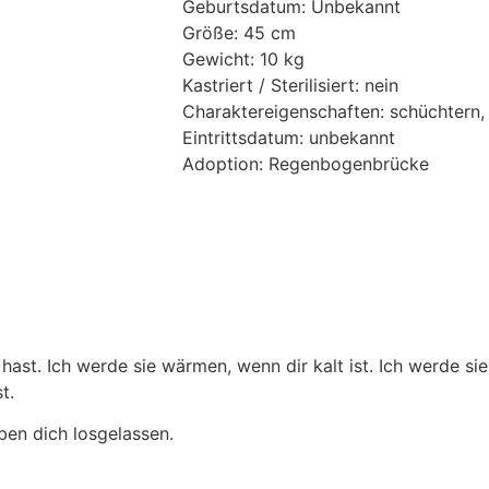
Geburtsdatum: Unbekannt
Größe: 45 cm
Gewicht: 10 kg
Kastriert / Sterilisiert: nein
Charaktereigenschaften: schüchtern, 
Eintrittsdatum: unbekannt
Adoption: Regenbogenbrücke
ast. Ich werde sie wärmen, wenn dir kalt ist. Ich werde sie
t.
aben dich losgelassen.