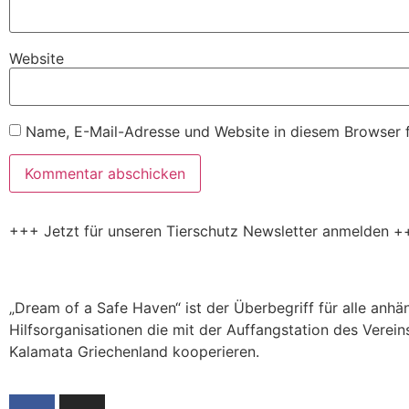
Website
Name, E-Mail-Adresse und Website in diesem Browser 
+++ Jetzt für unseren Tierschutz Newsletter anmelden +
„Dream of a Safe Haven“ ist der Überbegriff für alle anh
Hilfsorganisationen die mit der Auffangstation des Verein
Kalamata Griechenland kooperieren.