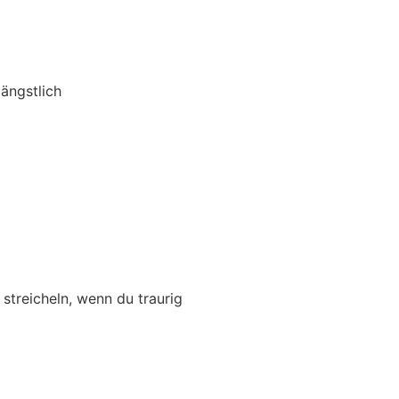
ängstlich
 streicheln, wenn du traurig