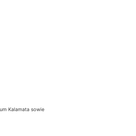
d um Kalamata sowie