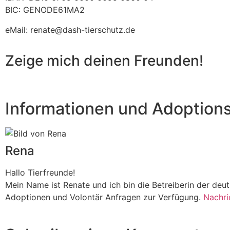
BIC: GENODE61MA2
eMail: renate@dash-tierschutz.de
Zeige mich deinen Freunden!
Informationen und Adoption
Rena
Hallo Tierfreunde!
Mein Name ist Renate und ich bin die Betreiberin der de
Adoptionen und Volontär Anfragen zur Verfügung.
Nachri