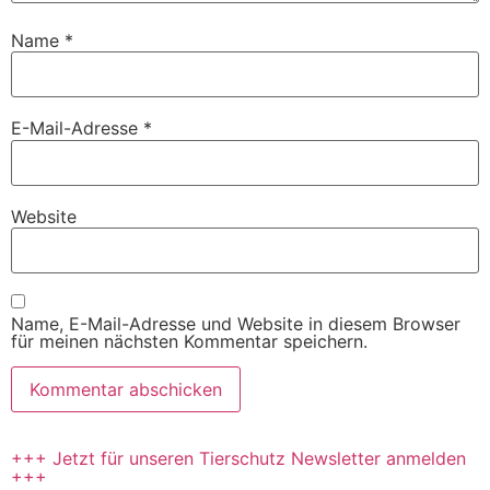
Name
*
E-Mail-Adresse
*
Website
Name, E-Mail-Adresse und Website in diesem Browser
für meinen nächsten Kommentar speichern.
+++ Jetzt für unseren Tierschutz Newsletter anmelden
+++