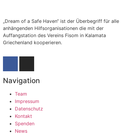
„Dream of a Safe Haven“ ist der Überbegriff für alle
anhängenden Hilfsorganisationen die mit der
Auffangstation des Vereins Fisom in Kalamata
Griechenland kooperieren.
Navigation
Team
Impressum
Datenschutz
Kontakt
Spenden
News