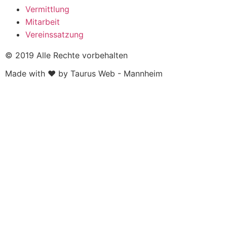
Vermittlung
Mitarbeit
Vereinssatzung
© 2019 Alle Rechte vorbehalten
Made with ❤ by Taurus Web - Mannheim