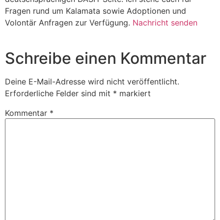
Fragen rund um Kalamata sowie Adoptionen und
Volontär Anfragen zur Verfügung.
Nachricht senden
Schreibe einen Kommentar
Deine E-Mail-Adresse wird nicht veröffentlicht.
Erforderliche Felder sind mit
*
markiert
Kommentar
*