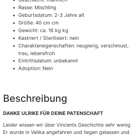
Rasse: Mischling
Geburtsdatum: 2-3 Jahre alt
Größe: 40 cm cm
Gewicht: ca. 16 kg kg
Kastriert / Sterilisiert: nein
Charaktereigenschaften: neugierig, verschmust,
treu, lebensfroh
Eintrittsdatum: unbekannt
Adoption: Nein
Beschreibung
DANKE ULRIKE FÜR DEINE PATENSCHAFT
Leider wissen wir über Vincents Geschichte sehr wenig.
Er wurde in Velika angefahren und liegen gelassen und