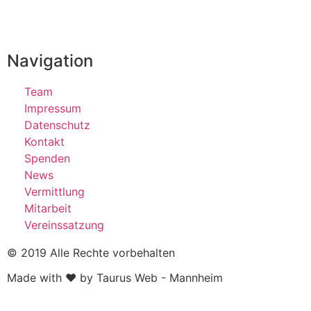
Navigation
Team
Impressum
Datenschutz
Kontakt
Spenden
News
Vermittlung
Mitarbeit
Vereinssatzung
© 2019 Alle Rechte vorbehalten
Made with ❤ by Taurus Web - Mannheim