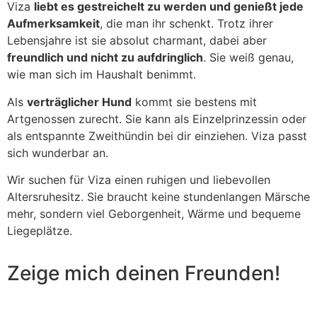
Viza
liebt es gestreichelt zu werden und genießt jede
Aufmerksamkeit
, die man ihr schenkt. Trotz ihrer
Lebensjahre ist sie absolut charmant, dabei aber
freundlich und nicht zu aufdringlich
. Sie weiß genau,
wie man sich im Haushalt benimmt.
Als
verträglicher Hund
kommt sie bestens mit
Artgenossen zurecht. Sie kann als Einzelprinzessin oder
als entspannte Zweithündin bei dir einziehen. Viza passt
sich wunderbar an.
Wir suchen für Viza einen ruhigen und liebevollen
Altersruhesitz. Sie braucht keine stundenlangen Märsche
mehr, sondern viel Geborgenheit, Wärme und bequeme
Liegeplätze.
Zeige mich deinen Freunden!