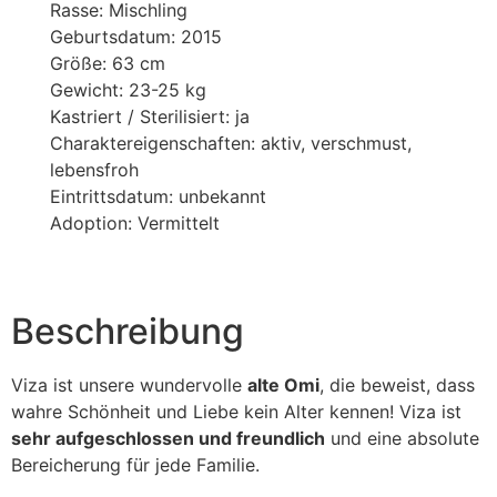
Rasse: Mischling
Geburtsdatum: 2015
Größe: 63 cm
Gewicht: 23-25 kg
Kastriert / Sterilisiert: ja
Charaktereigenschaften: aktiv, verschmust,
lebensfroh
Eintrittsdatum: unbekannt
Adoption: Vermittelt
Beschreibung
Viza ist unsere wundervolle
alte Omi
, die beweist, dass
wahre Schönheit und Liebe kein Alter kennen! Viza ist
sehr aufgeschlossen und freundlich
und eine absolute
Bereicherung für jede Familie.