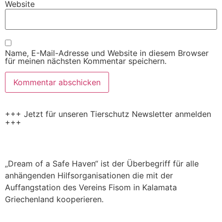
Website
Name, E-Mail-Adresse und Website in diesem Browser
für meinen nächsten Kommentar speichern.
+++ Jetzt für unseren Tierschutz Newsletter anmelden
+++
„Dream of a Safe Haven“ ist der Überbegriff für alle
anhängenden Hilfsorganisationen die mit der
Auffangstation des Vereins Fisom in Kalamata
Griechenland kooperieren.