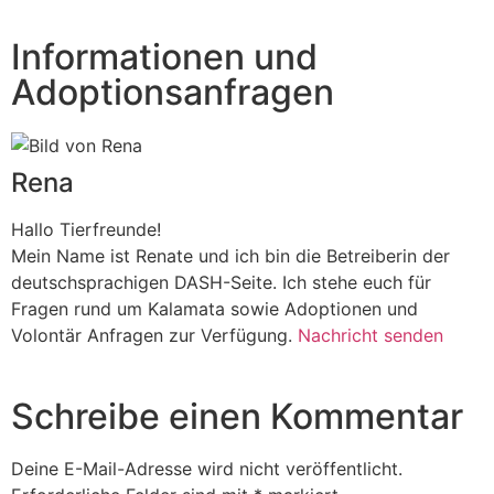
Informationen und
Adoptionsanfragen
Rena
Hallo Tierfreunde!
Mein Name ist Renate und ich bin die Betreiberin der
deutschsprachigen DASH-Seite. Ich stehe euch für
Fragen rund um Kalamata sowie Adoptionen und
Volontär Anfragen zur Verfügung.
Nachricht senden
Schreibe einen Kommentar
Deine E-Mail-Adresse wird nicht veröffentlicht.