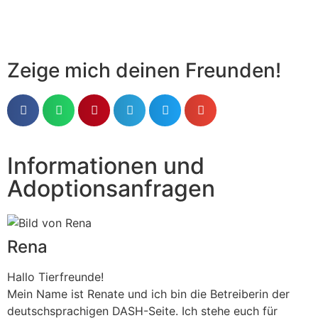
Zeige mich deinen Freunden!
Informationen und
Adoptionsanfragen
Rena
Hallo Tierfreunde!
Mein Name ist Renate und ich bin die Betreiberin der
deutschsprachigen DASH-Seite. Ich stehe euch für