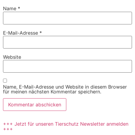
Name
*
E-Mail-Adresse
*
Website
Name, E-Mail-Adresse und Website in diesem Browser
für meinen nächsten Kommentar speichern.
+++ Jetzt für unseren Tierschutz Newsletter anmelden
+++