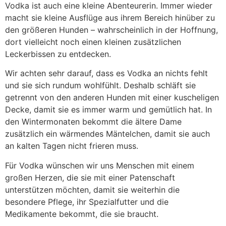
Vodka ist auch eine kleine Abenteurerin. Immer wieder
macht sie kleine Ausflüge aus ihrem Bereich hinüber zu
den größeren Hunden – wahrscheinlich in der Hoffnung,
dort vielleicht noch einen kleinen zusätzlichen
Leckerbissen zu entdecken.
Wir achten sehr darauf, dass es Vodka an nichts fehlt
und sie sich rundum wohlfühlt. Deshalb schläft sie
getrennt von den anderen Hunden mit einer kuscheligen
Decke, damit sie es immer warm und gemütlich hat. In
den Wintermonaten bekommt die ältere Dame
zusätzlich ein wärmendes Mäntelchen, damit sie auch
an kalten Tagen nicht frieren muss.
Für Vodka wünschen wir uns Menschen mit einem
großen Herzen, die sie mit einer Patenschaft
unterstützen möchten, damit sie weiterhin die
besondere Pflege, ihr Spezialfutter und die
Medikamente bekommt, die sie braucht.