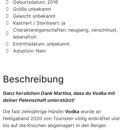
Geburtsdatum: 2016
Größe unbekannt
Gewicht unbekannt
Kastriert / Sterilisiert: ja
Charaktereigenschaften: neugierig, verschmust,
lebensfroh
Eintrittsdatum: unbekannt
Adoption: Nein
Beschreibung
Ganz herzlichen Dank Martina, dass du Vodka mit
deiner Patenschaft unterstützt!
Die fast zehnjährige Hündin
Vodka
wurde an
Heiligabend 2020 von Touristen völlig entkräftet und
bis auf die Knochen abgemagert in den Bergen