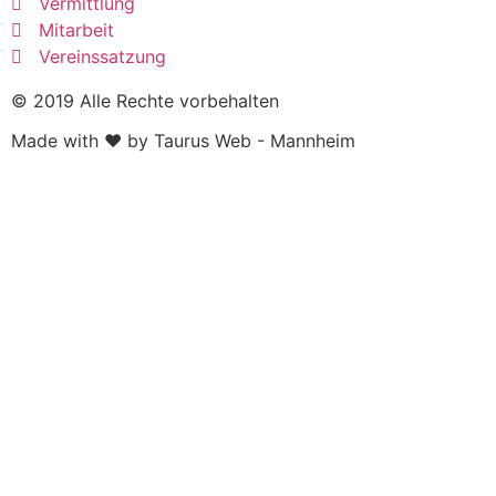
Vermittlung
Mitarbeit
Vereinssatzung
© 2019 Alle Rechte vorbehalten
Made with ❤ by Taurus Web - Mannheim