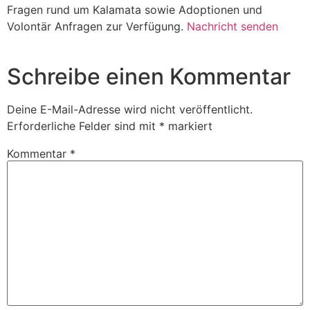
Fragen rund um Kalamata sowie Adoptionen und
Volontär Anfragen zur Verfügung.
Nachricht senden
Schreibe einen Kommentar
Deine E-Mail-Adresse wird nicht veröffentlicht.
Erforderliche Felder sind mit
*
markiert
Kommentar
*