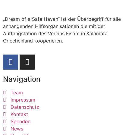
„Dream of a Safe Haven“ ist der Überbegriff für alle
anhängenden Hilfsorganisationen die mit der
Auffangstation des Vereins Fisom in Kalamata
Griechenland kooperieren.
Navigation
Team
Impressum
Datenschutz
Kontakt
Spenden
News