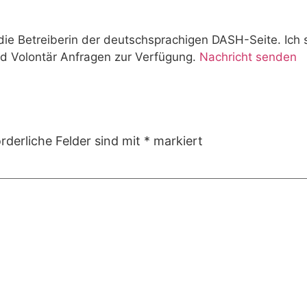
die Betreiberin der deutschsprachigen DASH-Seite. Ich 
d Volontär Anfragen zur Verfügung.
Nachricht senden
rderliche Felder sind mit
*
markiert