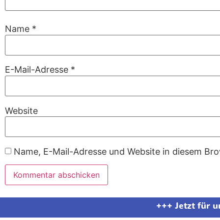
Name
*
E-Mail-Adresse
*
Website
Name, E-Mail-Adresse und Website in diesem Br
+++ Jetzt für 