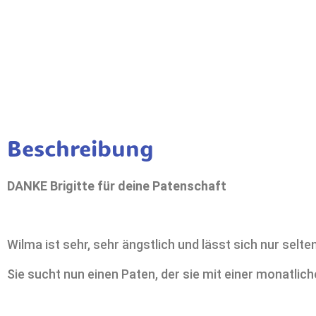
Beschreibung
DANKE Brigitte für deine Patenschaft
Wilma ist sehr, sehr ängstlich und lässt sich nur sel
Sie sucht nun einen Paten, der sie mit einer monatlic