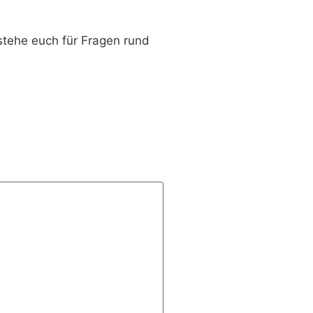
stehe euch für Fragen rund