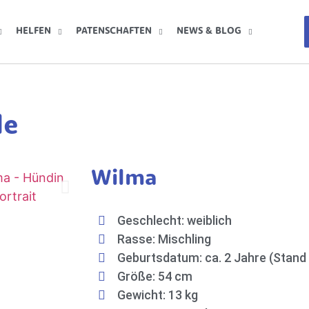
HELFEN
PATENSCHAFTEN
NEWS & BLOG
de
Wilma
Geschlecht: weiblich
Rasse: Mischling
Geburtsdatum: ca. 2 Jahre (Stand
Größe: 54 cm
Gewicht: 13 kg