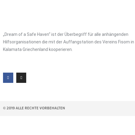
„Dream of a Safe Haven“ ist der Überbegriff für alle anhängenden
Hilfsorganisationen die mit der Auffangstation des Vereins Fisom in
Kalamata Griechenland kooperieren.
© 2019 ALLE RECHTE VORBEHALTEN