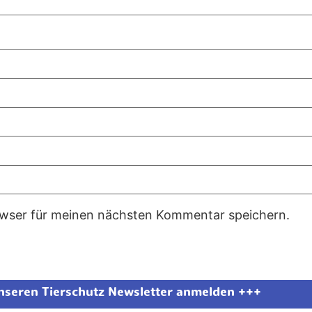
owser für meinen nächsten Kommentar speichern.
unseren Tierschutz Newsletter anmelden +++