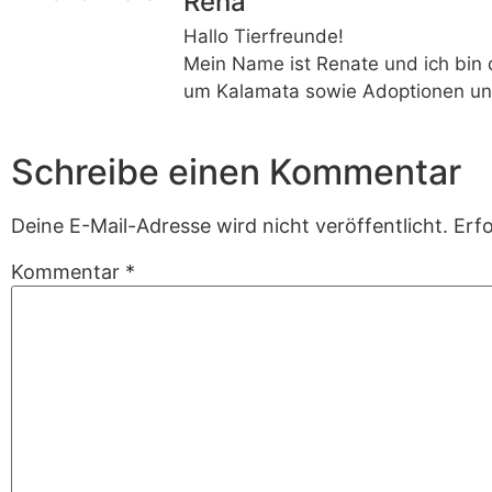
Rena
Hallo Tierfreunde!
Mein Name ist Renate und ich bin 
um Kalamata sowie Adoptionen un
Schreibe einen Kommentar
Deine E-Mail-Adresse wird nicht veröffentlicht.
Erfo
Kommentar
*