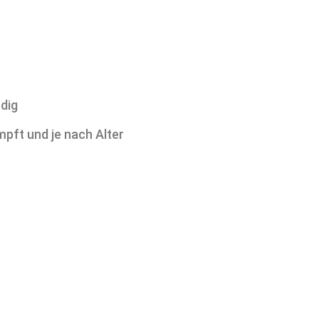
dig
pft und je nach Alter