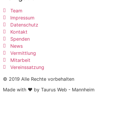
Team
Impressum
Datenschutz
Kontakt
Spenden
News
Vermittlung
Mitarbeit
Vereinssatzung
© 2019 Alle Rechte vorbehalten
Made with ❤ by Taurus Web - Mannheim