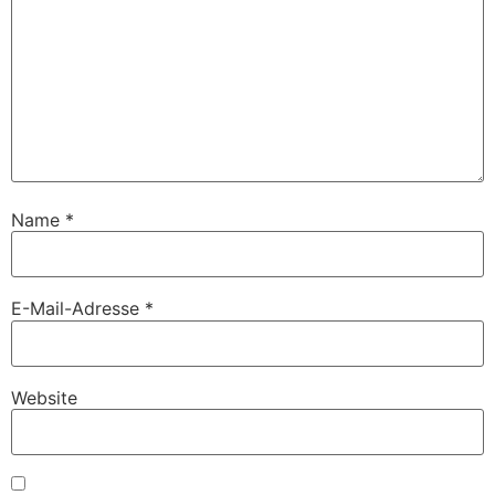
Name
*
E-Mail-Adresse
*
Website