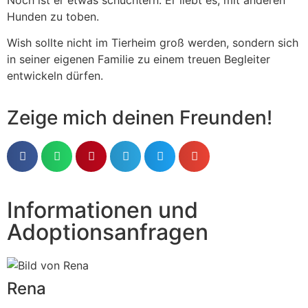
Hunden zu toben.
Wish sollte nicht im Tierheim groß werden, sondern sich
in seiner eigenen Familie zu einem treuen Begleiter
entwickeln dürfen.
Zeige mich deinen Freunden!
Informationen und
Adoptionsanfragen
Rena