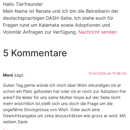
Hallo Tierfreunde!
Mein Name ist Renate und ich bin die Betreiberin der
deutschsprachigen DASH-Seite. Ich stehe euch für
Fragen rund um Kalamata sowie Adoptionen und
Volontär Anfragen zur Verfügung.
Nachricht senden
5 Kommentare
15.04.2025 um 15:08 Uhr
Moni
sagt:
Guten Tag,gerne würde ich mich über Wish erkundigen ob er
schon ein Platz gefunden hat oder ob er noch zur Adoption frei
wäre? Da leider für uns seine Mutter Hope auf der Seite nicht
mehr ersichtlich ist,stellt sich uns doch die Frage um die
ungefähre Stockgrösse von Wish. Oder auch eine
Gewichtsangabe um cirka abzuschätzen wie gross er wird. Mit
nettem Dank