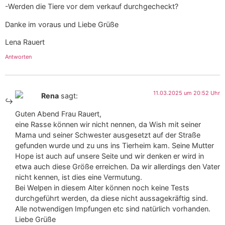
-Werden die Tiere vor dem verkauf durchgecheckt?
Danke im voraus und Liebe Grüße
Lena Rauert
Antworten
11.03.2025 um 20:52 Uhr
Rena
sagt:
Guten Abend Frau Rauert,
eine Rasse können wir nicht nennen, da Wish mit seiner
Mama und seiner Schwester ausgesetzt auf der Straße
gefunden wurde und zu uns ins Tierheim kam. Seine Mutter
Hope ist auch auf unsere Seite und wir denken er wird in
etwa auch diese Größe erreichen. Da wir allerdings den Vater
nicht kennen, ist dies eine Vermutung.
Bei Welpen in diesem Alter können noch keine Tests
durchgeführt werden, da diese nicht aussagekräftig sind.
Alle notwendigen Impfungen etc sind natürlich vorhanden.
Liebe Grüße