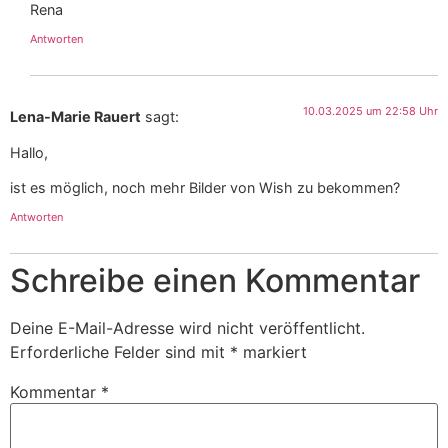
Rena
Antworten
10.03.2025 um 22:58 Uhr
Lena-Marie Rauert
sagt:
Hallo,
ist es möglich, noch mehr Bilder von Wish zu bekommen?
Antworten
Schreibe einen Kommentar
Deine E-Mail-Adresse wird nicht veröffentlicht.
Erforderliche Felder sind mit
*
markiert
Kommentar
*