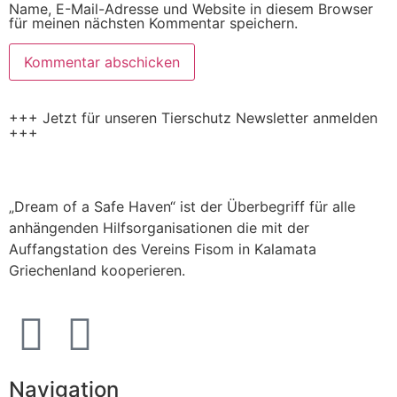
Name, E-Mail-Adresse und Website in diesem Browser
für meinen nächsten Kommentar speichern.
+++ Jetzt für unseren Tierschutz Newsletter anmelden
+++
„Dream of a Safe Haven“ ist der Überbegriff für alle
anhängenden Hilfsorganisationen die mit der
Auffangstation des Vereins Fisom in Kalamata
Griechenland kooperieren.
Navigation