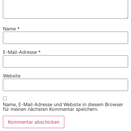
Name
*
E-Mail-Adresse
*
Website
Name, E-Mail-Adresse und Website in diesem Browser
für meinen nächsten Kommentar speichern.