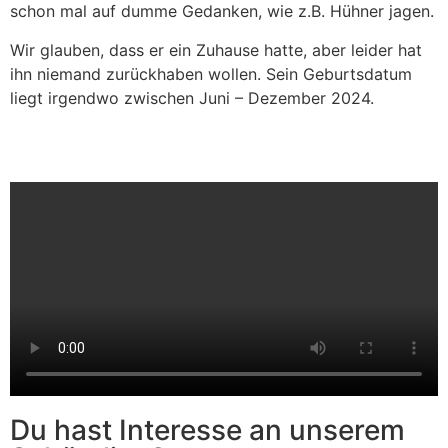
schon mal auf dumme Gedanken, wie z.B. Hühner jagen.
Wir glauben, dass er ein Zuhause hatte, aber leider hat
ihn niemand zurückhaben wollen. Sein Geburtsdatum
liegt irgendwo zwischen Juni – Dezember 2024.
Du hast Interesse an unserem