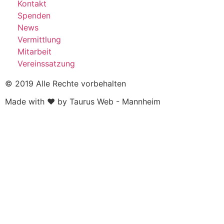
Kontakt
Spenden
News
Vermittlung
Mitarbeit
Vereinssatzung
© 2019 Alle Rechte vorbehalten
Made with ❤ by Taurus Web - Mannheim