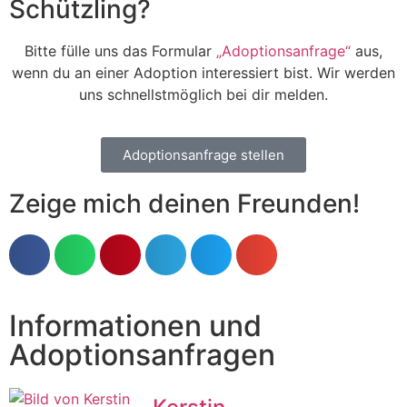
Schützling?
Bitte fülle uns das Formular
„Adoptionsanfrage“
aus,
wenn du an einer Adoption interessiert bist. Wir werden
uns schnellstmöglich bei dir melden.
Adoptionsanfrage stellen
Zeige mich deinen Freunden!
Informationen und
Adoptionsanfragen