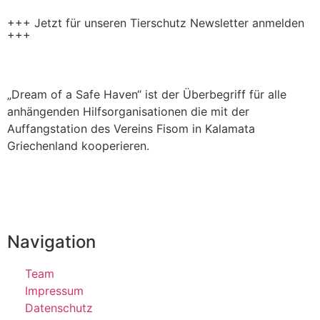
+++ Jetzt für unseren Tierschutz Newsletter anmelden
+++
„Dream of a Safe Haven“ ist der Überbegriff für alle
anhängenden Hilfsorganisationen die mit der
Auffangstation des Vereins Fisom in Kalamata
Griechenland kooperieren.
Navigation
Team
Impressum
Datenschutz