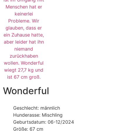
Wonderful
Geschlecht: männlich
Hunderasse: Mischling
Geburtsdatum: 06-12/2024
Größe: 67 cm