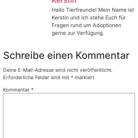
Kerstin
Hallo Tierfreunde! Mein Name ist
Kerstin und ich stehe Euch für
Fragen rund um Adoptionen
gerne zur Verfügung.
Schreibe einen Kommentar
Deine E-Mail-Adresse wird nicht veröffentlicht.
Erforderliche Felder sind mit
*
markiert
Kommentar
*