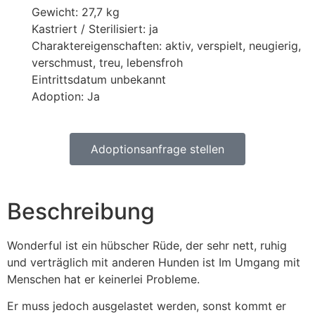
Gewicht: 27,7 kg
Kastriert / Sterilisiert: ja
Charaktereigenschaften: aktiv, verspielt, neugierig,
verschmust, treu, lebensfroh
Eintrittsdatum unbekannt
Adoption: Ja
Adoptionsanfrage stellen
Beschreibung
Wonderful ist ein hübscher Rüde, der sehr nett, ruhig
und verträglich mit anderen Hunden ist Im Umgang mit
Menschen hat er keinerlei Probleme.
Er muss jedoch ausgelastet werden, sonst kommt er