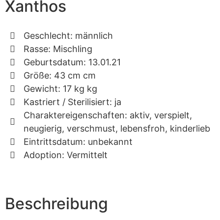
Xanthos
Geschlecht: männlich
Rasse: Mischling
Geburtsdatum: 13.01.21
Größe: 43 cm cm
Gewicht: 17 kg kg
Kastriert / Sterilisiert: ja
Charaktereigenschaften: aktiv, verspielt,
neugierig, verschmust, lebensfroh, kinderlieb
Eintrittsdatum: unbekannt
Adoption: Vermittelt
Beschreibung