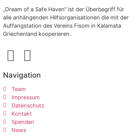
„Dream of a Safe Haven“ ist der Überbegriff für
alle anhängenden Hilfsorganisationen die mit der
Auffangstation des Vereins Fisom in Kalamata
Griechenland kooperieren.
Navigation
Team
Impressum
Datenschutz
Kontakt
Spenden
News