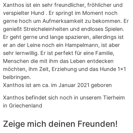
Xanthos ist ein sehr freundlicher, fröhlicher und
verspielter Hund . Er springt im Moment noch
gerne hoch um Aufmerksamkeit zu bekommen. Er
genießt Streicheleinheiten und endloses Spielen.
Er geht gerne und lange spazieren, allerdings ist
er an der Leine noch ein Hampelmann, ist aber
sehr lernwillig. Er ist perfekt für eine Familie,
Menschen die mit ihm das Leben entdecken
möchten, ihm Zeit, Erziehung und das Hunde 1×1
beibringen.
Xanthos ist am ca. im Januar 2021 geboren
Xanthos befindet sich noch in unserem Tierheim
in Griechenland
Zeige mich deinen Freunden!