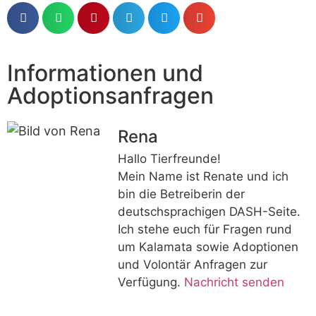
Informationen und
Adoptionsanfragen
Rena
Hallo Tierfreunde!
Mein Name ist Renate und ich
bin die Betreiberin der
deutschsprachigen DASH-Seite.
Ich stehe euch für Fragen rund
um Kalamata sowie Adoptionen
und Volontär Anfragen zur
Verfügung.
Nachricht senden