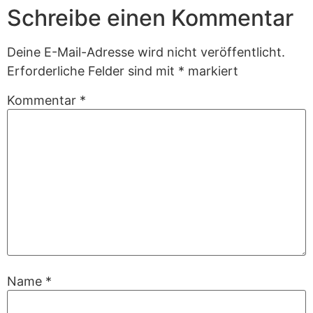
Schreibe einen Kommentar
Deine E-Mail-Adresse wird nicht veröffentlicht.
Erforderliche Felder sind mit
*
markiert
Kommentar
*
Name
*