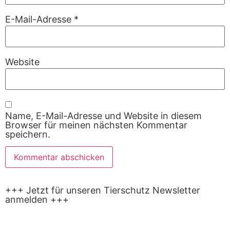
E-Mail-Adresse
*
Website
Name, E-Mail-Adresse und Website in diesem
Browser für meinen nächsten Kommentar
speichern.
+++ Jetzt für unseren Tierschutz Newsletter
anmelden +++