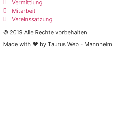
Vermittlung
Mitarbeit
Vereinssatzung
© 2019 Alle Rechte vorbehalten
Made with ❤ by Taurus Web - Mannheim