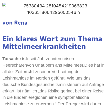
von Rena
Ein klares Wort zum Thema
Mittelmeerkrankheiten
Tatsache ist:
seit Jahrzehnten reisen
Heerscharenvon Urlaubern ans Mittelmeer.Dies hat in
all der Zeit
nicht
zu einer Verbreitung der
Leishmaniose im Norden geführt. Wie uns das
deutsche Bundesgesundheitsministerium auf Anfrage
erklärt, ist nämlich „das Risiko gering, bei einer Reise
in die Endemieregionen eine symptomatische
Leishmaniose zu erwerben.“ Der Erreger wird durch