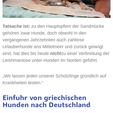
Tatsache ist:
zu den Hauptopfern der Sandmücke
gehören zwar Hunde, doch obwohl in den
vergangenen Jahrzehnten auch zahllose
Urlauberhunde ans Mittelmeer und zurück gelangt
sind, hat dies bis heute
nicht
zu einer Verbreitung der
Leishmaniose unter Hunden im Norden geführt.
„Wir lassen jeden unserer Schützlinge gründlich auf
Krankheiten testen.“
Einfuhr von griechischen
Hunden nach Deutschland