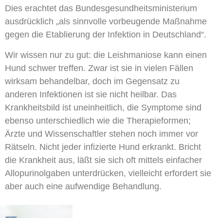
Dies erachtet das Bundesgesundheitsministerium
ausdrücklich „als sinnvolle vorbeugende Maßnahme
gegen die Etablierung der Infektion in Deutschland“.
Wir wissen nur zu gut: die Leishmaniose kann einen
Hund schwer treffen. Zwar ist sie in vielen Fällen
wirksam behandelbar, doch im Gegensatz zu
anderen Infektionen ist sie nicht heilbar. Das
Krankheitsbild ist uneinheitlich, die Symptome sind
ebenso unterschiedlich wie die Therapieformen;
Ärzte und Wissenschaftler stehen noch immer vor
Rätseln. Nicht jeder infizierte Hund erkrankt. Bricht
die Krankheit aus, läßt sie sich oft mittels einfacher
Allopurinolgaben unterdrücken, vielleicht erfordert sie
aber auch eine aufwendige Behandlung.