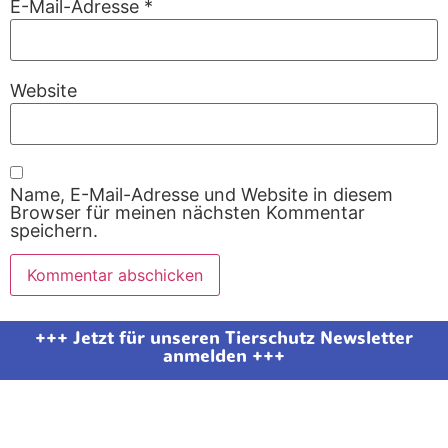
E-Mail-Adresse
*
Website
Name, E-Mail-Adresse und Website in diesem
Browser für meinen nächsten Kommentar
speichern.
+++ Jetzt für unseren Tierschutz Newsletter
anmelden +++