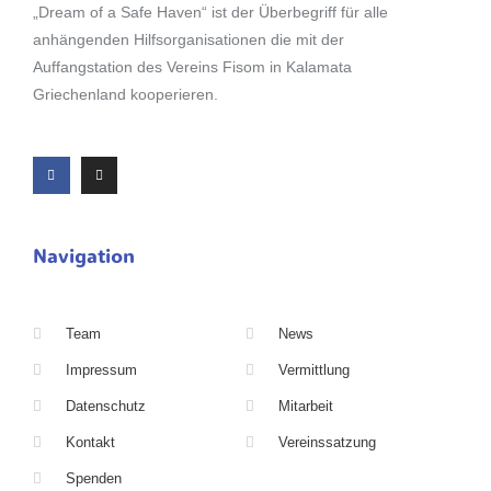
„Dream of a Safe Haven“ ist der Überbegriff für alle
anhängenden Hilfsorganisationen die mit der
Auffangstation des Vereins Fisom in Kalamata
Griechenland kooperieren.
Navigation
Team
News
Impressum
Vermittlung
Datenschutz
Mitarbeit
Kontakt
Vereinssatzung
Spenden