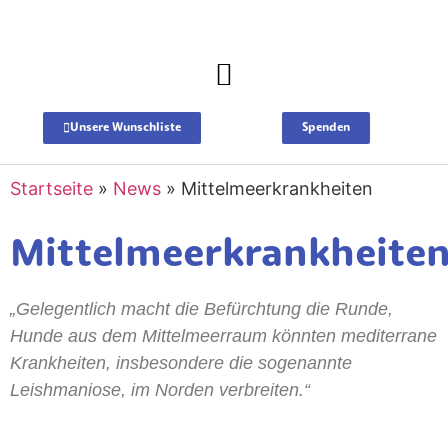
Unsere Wunschliste
Spenden
Startseite
»
News
»
Mittelmeerkrankheiten
Mittelmeerkrankheite
„Gelegentlich macht die Befürchtung die Runde,
Hunde aus dem Mittelmeerraum könnten mediterrane
Krankheiten, insbesondere die sogenannte
Leishmaniose, im Norden verbreiten.“