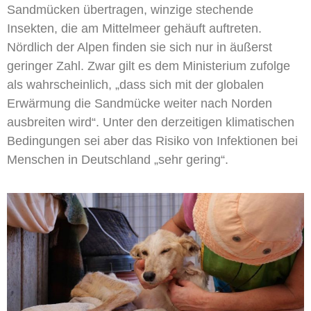
Sandmücken übertragen, winzige stechende
Insekten, die am Mittelmeer gehäuft auftreten.
Nördlich der Alpen finden sie sich nur in äußerst
geringer Zahl. Zwar gilt es dem Ministerium zufolge
als wahrscheinlich, „dass sich mit der globalen
Erwärmung die Sandmücke weiter nach Norden
ausbreiten wird“. Unter den derzeitigen klimatischen
Bedingungen sei aber das Risiko von Infektionen bei
Menschen in Deutschland „sehr gering“.