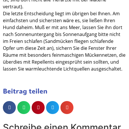
vertraut).
Die letzte Entscheidung liegt im übrigen bei Ihnen. Am
einfachsten und sichersten wäre es, sie ließen Ihren
Hund daheim. Muß er mit ans Meer, lassen Sie ihn dort
nach Sonnenuntergang bis Sonnenaufgang bitte nicht
im Freien schlafen (Sandmücken fliegen schlafende
Opfer um diese Zeit an), sichern Sie die Fenster Ihrer
Räume mit besonders feinmaschigen Mückennetzen, die
überdies mit Repellents eingesprüht sein sollten, und
lassen Sie warmleuchtende Lichtquellen ausgeschaltet.
Beitrag teilen
Schreibe einen Kommentar