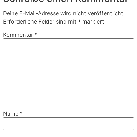
Deine E-Mail-Adresse wird nicht veröffentlicht.
Erforderliche Felder sind mit
*
markiert
Kommentar
*
Name
*