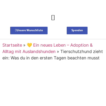
Spenden
Unsere Wunschliste
Startseite
»
💛 Ein neues Leben – Adoption &
Alltag mit Auslandshunden
»
Tierschutzhund zieht
ein: Was du in den ersten Tagen beachten musst