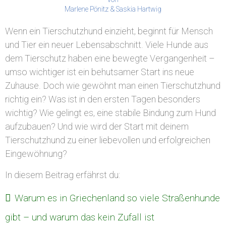
Marlene Pönitz & Saskia Hartwig
Wenn ein Tierschutzhund einzieht, beginnt für Mensch
und Tier ein neuer Lebensabschnitt. Viele Hunde aus
dem Tierschutz haben eine bewegte Vergangenheit –
umso wichtiger ist ein behutsamer Start ins neue
Zuhause. Doch wie gewöhnt man einen Tierschutzhund
richtig ein? Was ist in den ersten Tagen besonders
wichtig? Wie gelingt es, eine stabile Bindung zum Hund
aufzubauen? Und wie wird der Start mit deinem
Tierschutzhund zu einer liebevollen und erfolgreichen
Eingewöhnung?
In diesem Beitrag erfährst du:
Warum es in Griechenland so viele Straßenhunde
gibt – und warum das kein Zufall ist