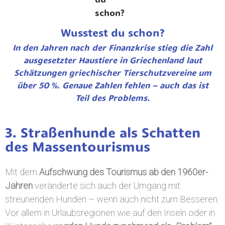
Wusstest du schon?
In den Jahren nach der Finanzkrise stieg die Zahl
ausgesetzter Haustiere in Griechenland laut
Schätzungen griechischer Tierschutzvereine um
über 50 %. Genaue Zahlen fehlen – auch das ist
Teil des Problems.
3. Straßenhunde als Schatten
des Massentourismus
Mit dem
Aufschwung des Tourismus ab den 1960er-
Jahren
veränderte sich auch der Umgang mit
streunenden Hunden – wenn auch nicht zum Besseren.
Vor allem in Urlaubsregionen wie auf den Inseln oder in