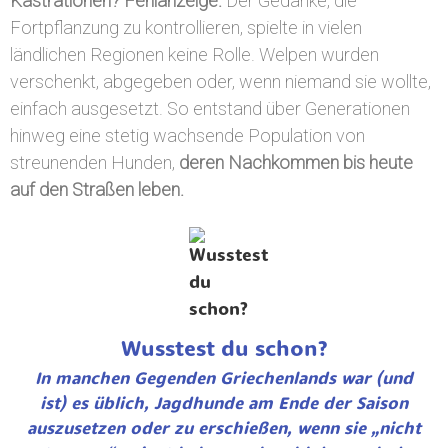
Kastrationen? Fehlanzeige.
Der Gedanke, die
Fortpflanzung zu kontrollieren, spielte in vielen
ländlichen Regionen keine Rolle. Welpen wurden
verschenkt, abgegeben oder, wenn niemand sie wollte,
einfach ausgesetzt. So entstand über Generationen
hinweg eine stetig wachsende Population von
streunenden Hunden,
deren Nachkommen bis heute
auf den Straßen leben.
Wusstest du schon?
In manchen Gegenden Griechenlands war (und
ist) es üblich, Jagdhunde am Ende der Saison
auszusetzen oder zu erschießen, wenn sie „nicht