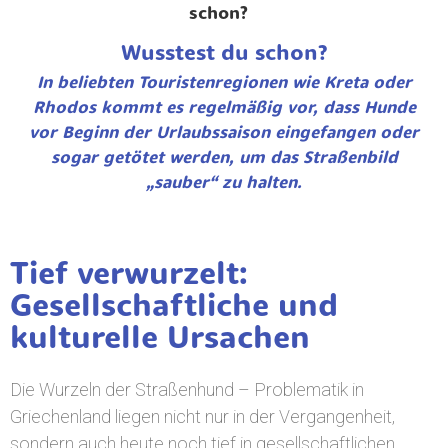
Wusstest du schon?
In beliebten Touristenregionen wie Kreta oder
Rhodos kommt es regelmäßig vor, dass Hunde
vor Beginn der Urlaubssaison eingefangen oder
sogar getötet werden, um das Straßenbild
„sauber“ zu halten.
Tief verwurzelt:
Gesellschaftliche und
kulturelle Ursachen
Die Wurzeln der Straßenhund – Problematik in
Griechenland liegen nicht nur in der Vergangenheit,
sondern auch heute noch tief in gesellschaftlichen