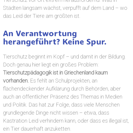
Städten langsam wächst, verpufft auf dem Land – wo
das Leid der Tiere am größten ist.
An Verantwortung
herangeführt? Keine Spur.
Tierschutz beginnt im Kopf – und damit in der Bildung.
Doch genau hier liegt ein großes Problem:
Tierschutzpädagogik ist in Griechenland kaum
vorhanden.
Es fehlt an Schulprojekten, an
flächendeckender Aufklärung durch Behörden, aber
auch an öffentlicher Präsenz des Themas in Medien
und Politik. Das hat zur Folge, dass viele Menschen
grundlegende Dinge nicht wissen – etwa, dass
Kastration Leid verhindern kann, oder dass es illegal ist,
ein Tier dauerhaft anzuketten.