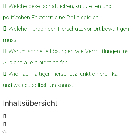
Welche gesellschaftlichen, kulturellen und
politischen Faktoren eine Rolle spielen
Welche Hürden der Tierschutz vor Ort bewältigen
muss
Warum schnelle Lösungen wie Vermittlungen ins
Ausland allein nicht helfen
Wie nachhaltiger Tierschutz funktionieren kann –
und was du selbst tun kannst
Inhaltsübersicht