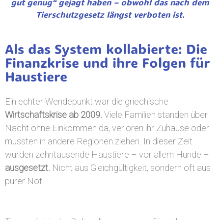
gut genug“ gejagt haben – obwohl das nach dem
Tierschutzgesetz längst verboten ist.
Als das System kollabierte: Die
Finanzkrise und ihre Folgen für
Haustiere
Ein echter Wendepunkt war die griechische
Wirtschaftskrise ab 2009.
Viele Familien standen über
Nacht ohne Einkommen da, verloren ihr Zuhause oder
mussten in andere Regionen ziehen. In dieser Zeit
wurden zehntausende Haustiere – vor allem Hunde –
ausgesetzt.
Nicht aus Gleichgültigkeit, sondern oft aus
purer Not.