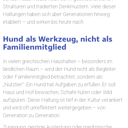
Strukturen und tradierten Denkmustern. Viele dieser
Haltungen haben sich über Generationen hinweg
etabliert – und wirken bis heute nach.
Hund als Werkzeug, nicht als
Familienmitglied
In vielen griechischen Haushalten – besonders im
ländlichen Raum – wird der Hund nicht als Begleiter
oder Familienmitglied betrachtet, sondern als
„Nutztier“. Ein Hund hat Aufgaben zu erfüllen: Er soll
Haus und Hof bewachen, Schafe hüten oder Wild
aufspüren. Diese Haltung ist tief in der Kultur verankert
und wird oft unreflektiert weitergegeben – von
Generation zu Generation.
Zuneigung, geistige Auslastung oder medizinische