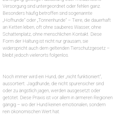
Versorgung sind untergeordnet oder fehlen ganz.
Besonders häufig betroffen sind sogenannte
„Hofhunde“ oder „Tonnenhunde“ – Tiere, die dauerhaft
an Ketten leben, oft ohne sauberes Wasser, ohne
Schattenplatz, ohne menschlichen Kontakt. Diese
Form der Haltung ist nicht nur grausam, sie
widerspricht auch dem geltenden Tierschutzgesetz –
bleibt jedoch vielerorts folgenlos.
Noch immer wird ein Hund, der „nicht funktioniert“,
aussortiert. Jagdhunde, die nicht spurensicher sind
oder zu ängstlich jagen, werden ausgesetzt oder
getötet. Diese Praxis ist vor allem in ärmeren Regionen
gängig – wo der Hund keinen emotionalen, sondern
rein ökonomischen Wert hat.