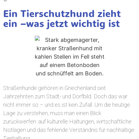
Ein Tierschutzhund zieht
ein –was jetzt wichtig ist
Straßenhunde gehören in Griechenland seit
Jahrzehnten zum Stadt- und Dorfbild. Doch das war
nicht immer so – und es ist kein Zufall. Um die heutige
Lage zu verstehen, muss man einen Blick
zurückwerfen: auf kulturelle Haltungen, wirtschaftliche
Notlagen und das fehlende Verständnis für nachhaltige
Tierhaltung.