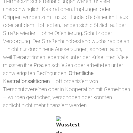
Tiermedizinische Behandlungen waren für viele
unerschwinglich. Kastrationen, Impfungen oder
Chippen wurden zum Luxus. Hunde, die bisher im Haus
oder auf dem Hof lebten, fanden sich plötzlich auf der
Straße wieder – ohne Orientierung, Schutz oder
Versorgung. Der Straßenhundbestand wuchs rapide an
– nicht nur durch neue Aussetzungen, sondern auch,
weil
Tierärzt*innen ebenfalls unter der Krise
litten: Viele
mussten ihre Praxen schließen oder arbeiteten unter
schwierigsten Bedingungen.
Öffentliche
Kastrationsaktionen
– oft organisiert von
Tierschutzvereinen oder in Kooperation mit Gemeinden
– wurden gestrichen, verschoben oder konnten
schlicht nicht mehr finanziert werden.