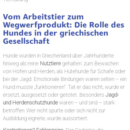
Vom Arbeitstier zum
Wegwerfprodukt: Die Rolle des
Hundes in der griechischen
Gesellschaft
Hunde wurden in Griechenland über Jahrhunderte
hinweg als reine
Nutztiere
gehalten: zum Bewachen
von Höfen und Herden, als Hütehunde für Schafe oder
bei der Jagd. Emotionale Bindungen waren selten – ein
Hund musste „funktionieren“. Tat er das nicht, wurde er
ersetzt, ausgesetzt oder getötet. Besonders
Jagd-
und Herdenschutzhunde
waren – und sind – stark
betroffen: Wer nicht spurte oder sich nicht zur
Ausbildung eignete, wurde aussortiert.