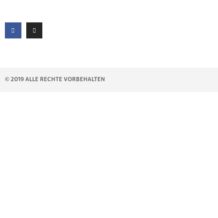
© 2019 ALLE RECHTE VORBEHALTEN