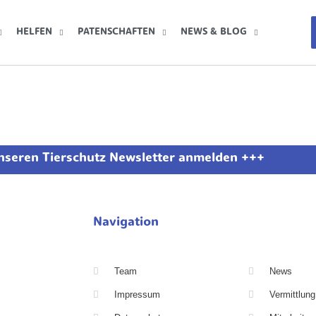
HELFEN
PATENSCHAFTEN
NEWS & BLOG
unseren Tierschutz Newsletter anmelden +++
Navigation
Team
News
Impressum
Vermittlung