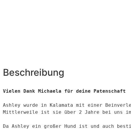
Beschreibung
Vielen Dank Michaela für deine Patenschaft
Ashley wurde in Kalamata mit einer Beinverle
Mittlerweile ist sie über 2 Jahre bei uns im
Da Ashley ein großer Hund ist und auch besti