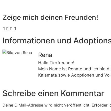
Zeige mich deinen Freunden!
Informationen und Adoption
Rena
Hallo Tierfreunde!
Mein Name ist Renate und ich bin di
Kalamata sowie Adoptionen und Vol
Schreibe einen Kommentar
Deine E-Mail-Adresse wird nicht veröffentlicht.
Erforderli