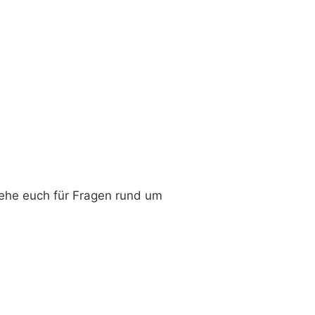
tehe euch für Fragen rund um