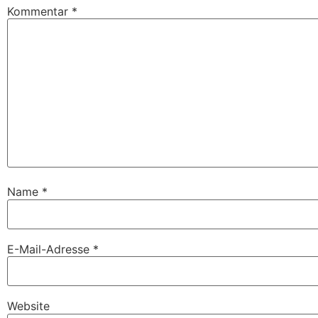
Kommentar
*
Name
*
E-Mail-Adresse
*
Website