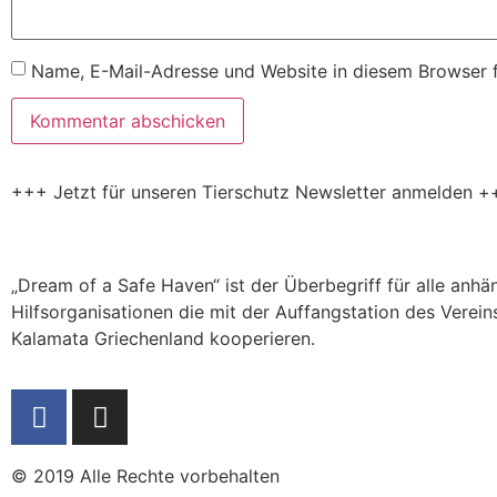
Name, E-Mail-Adresse und Website in diesem Browser 
+++ Jetzt für unseren Tierschutz Newsletter anmelden +
„Dream of a Safe Haven“ ist der Überbegriff für alle anh
Hilfsorganisationen die mit der Auffangstation des Verein
Kalamata Griechenland kooperieren.
© 2019 Alle Rechte vorbehalten