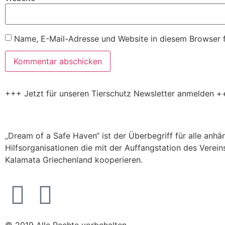
Name, E-Mail-Adresse und Website in diesem Browser 
+++ Jetzt für unseren Tierschutz Newsletter anmelden +
„Dream of a Safe Haven“ ist der Überbegriff für alle anh
Hilfsorganisationen die mit der Auffangstation des Verein
Kalamata Griechenland kooperieren.