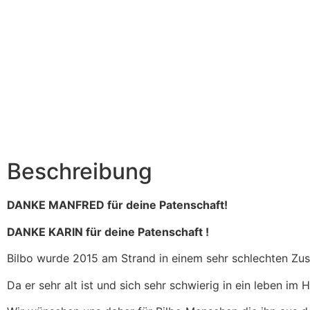
Beschreibung
DANKE MANFRED für deine Patenschaft!
DANKE KARIN für deine Patenschaft !
Bilbo wurde 2015 am Strand in einem sehr schlechten Zusta
Da er sehr alt ist und sich sehr schwierig in ein leben im