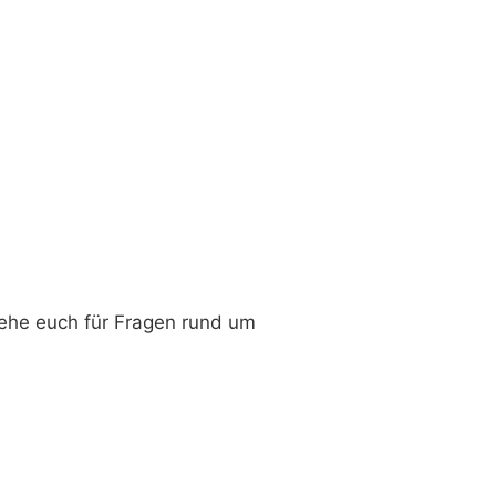
tehe euch für Fragen rund um