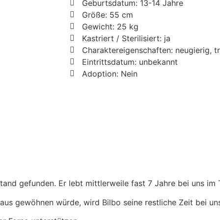
Geburtsdatum: 13-14 Jahre
Größe: 55 cm
Gewicht: 25 kg
Kastriert / Sterilisiert: ja
Charaktereigenschaften: neugierig, t
Eintrittsdatum: unbekannt
Adoption: Nein
nd gefunden. Er lebt mittlerweile fast 7 Jahre bei uns im 
 Haus gewöhnen würde, wird Bilbo seine restliche Zeit bei un