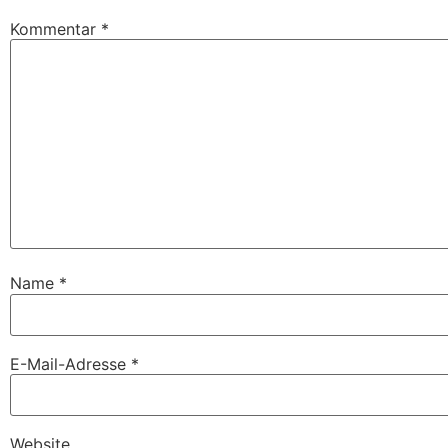
Kommentar
*
Name
*
E-Mail-Adresse
*
Website