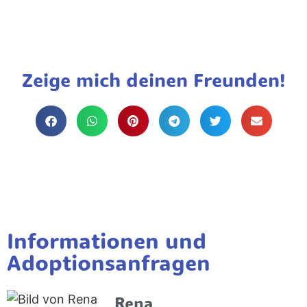
Zeige mich deinen Freunden!
Informationen und
Adoptionsanfragen
Rena