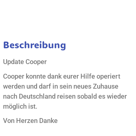
Beschreibung
Update Cooper
Cooper konnte dank eurer Hilfe operiert
werden und darf in sein neues Zuhause
nach Deutschland reisen sobald es wieder
möglich ist.
Von Herzen Danke