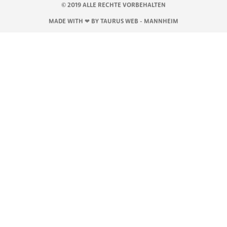
© 2019 ALLE RECHTE VORBEHALTEN
MADE WITH ❤ BY TAURUS WEB - MANNHEIM