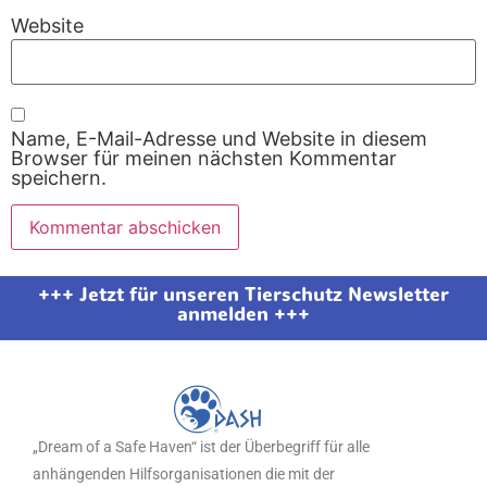
Website
Name, E-Mail-Adresse und Website in diesem
Browser für meinen nächsten Kommentar
speichern.
+++ Jetzt für unseren Tierschutz Newsletter
anmelden +++
„Dream of a Safe Haven“ ist der Überbegriff für alle
anhängenden Hilfsorganisationen die mit der