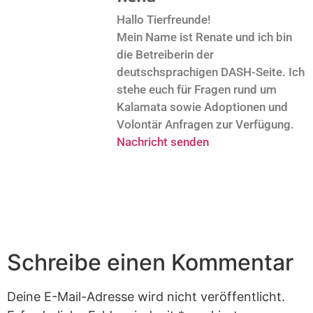
Hallo Tierfreunde!
Mein Name ist Renate und ich bin
die Betreiberin der
deutschsprachigen DASH-Seite. Ich
stehe euch für Fragen rund um
Kalamata sowie Adoptionen und
Volontär Anfragen zur Verfügung.
Nachricht senden
Schreibe einen Kommentar
Deine E-Mail-Adresse wird nicht veröffentlicht.