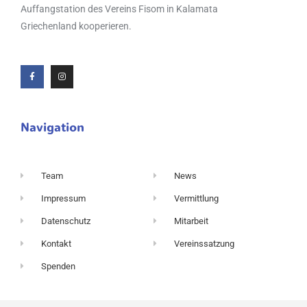
Auffangstation des Vereins Fisom in Kalamata
Griechenland kooperieren.
Navigation
Team
News
Impressum
Vermittlung
Datenschutz
Mitarbeit
Kontakt
Vereinssatzung
Spenden