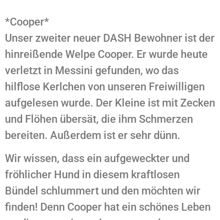
*Cooper*
Unser zweiter neuer DASH Bewohner ist der
hinreißende Welpe Cooper. Er wurde heute
verletzt in Messini gefunden, wo das
hilflose Kerlchen von unseren Freiwilligen
aufgelesen wurde. Der Kleine ist mit Zecken
und Flöhen übersät, die ihm Schmerzen
bereiten. Außerdem ist er sehr dünn.
Wir wissen, dass ein aufgeweckter und
fröhlicher Hund in diesem kraftlosen
Bündel schlummert und den möchten wir
finden! Denn Cooper hat ein schönes Leben