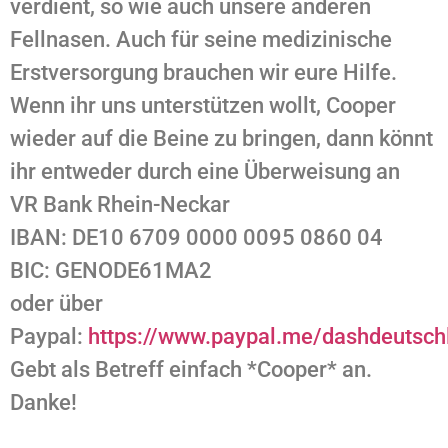
verdient, so wie auch unsere ander
en
Fellnasen. Auch für seine medizinische
Erstversorgung brauchen wir eure Hilfe.
Wenn ihr uns unterstützen wollt, Cooper
wieder auf die Beine zu bringen, dann könnt
ihr entweder durch eine Überweisung an
VR Bank Rhein-Neckar
IBAN: DE10 6709 0000 0095 0860 04
BIC: GENODE61MA2
oder über
Paypal:
https://www.paypal.me/dashdeutsch
Gebt als Betreff einfach *Cooper* an.
Danke!