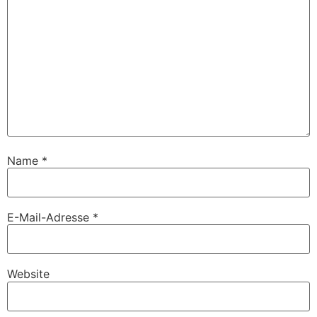
Name
*
E-Mail-Adresse
*
Website