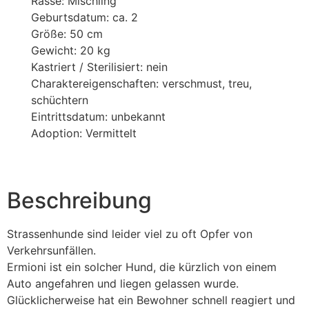
Rasse: Mischling
Geburtsdatum: ca. 2
Größe: 50 cm
Gewicht: 20 kg
Kastriert / Sterilisiert: nein
Charaktereigenschaften: verschmust, treu,
schüchtern
Eintrittsdatum: unbekannt
Adoption: Vermittelt
Beschreibung
Strassenhunde sind leider viel zu oft Opfer von
Verkehrsunfällen.
Ermioni ist ein solcher Hund, die kürzlich von einem
Auto angefahren und liegen gelassen wurde.
Glücklicherweise hat ein Bewohner schnell reagiert und