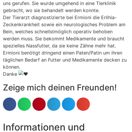
uns gerufen. Sie wurde umgehend in eine Tierklinik
gebracht, wo sie behandelt werden konnte.
Der Tierarzt diagnostizierte bei Ermioni die Erlihia-
Zeckenkrankheit sowie ein neurologisches Problem am
Bein, welches schnellstmöglich operativ behoben
werden muss. Sie bekommt Medikamente und braucht
spezielles Nassfutter, da sie keine Zähne mehr hat.
Ermioni benötigt dringend einen Paten/Patin um ihren
täglichen Bedarf an Futter und Medikamente decken zu
können.
Danke
Zeige mich deinen Freunden!
Informationen und