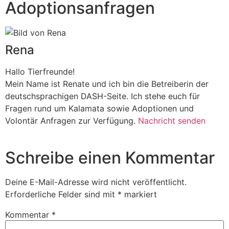
Adoptionsanfragen
Rena
Hallo Tierfreunde!
Mein Name ist Renate und ich bin die Betreiberin der
deutschsprachigen DASH-Seite. Ich stehe euch für
Fragen rund um Kalamata sowie Adoptionen und
Volontär Anfragen zur Verfügung.
Nachricht senden
Schreibe einen Kommentar
Deine E-Mail-Adresse wird nicht veröffentlicht.
Erforderliche Felder sind mit
*
markiert
Kommentar
*