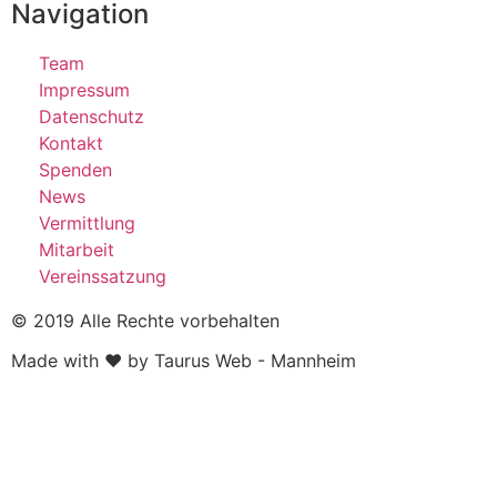
Navigation
Team
Impressum
Datenschutz
Kontakt
Spenden
News
Vermittlung
Mitarbeit
Vereinssatzung
© 2019 Alle Rechte vorbehalten
Made with ❤ by Taurus Web - Mannheim