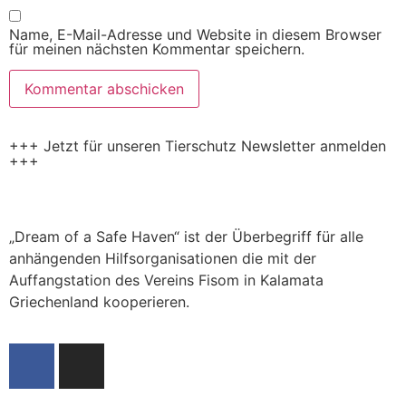
Name, E-Mail-Adresse und Website in diesem Browser
für meinen nächsten Kommentar speichern.
+++ Jetzt für unseren Tierschutz Newsletter anmelden
+++
„Dream of a Safe Haven“ ist der Überbegriff für alle
anhängenden Hilfsorganisationen die mit der
Auffangstation des Vereins Fisom in Kalamata
Griechenland kooperieren.