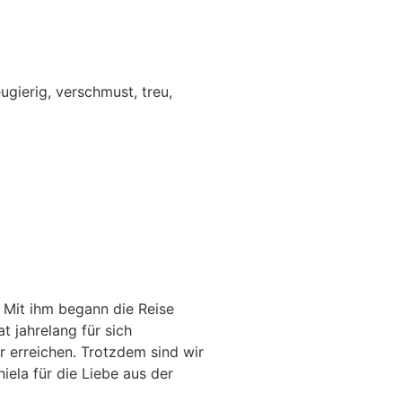
ugierig, verschmust, treu,
: Mit ihm begann die Reise
 jahrelang für sich
r erreichen. Trotzdem sind wir
niela für die Liebe aus der