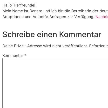
Hallo Tierfreunde!
Mein Name ist Renate und ich bin die Betreiberin der de
Adoptionen und Volontär Anfragen zur Verfügung.
Nachri
Schreibe einen Kommentar
Deine E-Mail-Adresse wird nicht veröffentlicht.
Erforderli
Kommentar
*