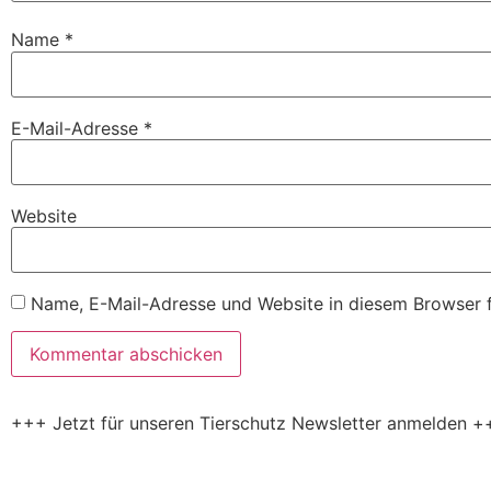
Name
*
E-Mail-Adresse
*
Website
Name, E-Mail-Adresse und Website in diesem Browser 
+++ Jetzt für unseren Tierschutz Newsletter anmelden +