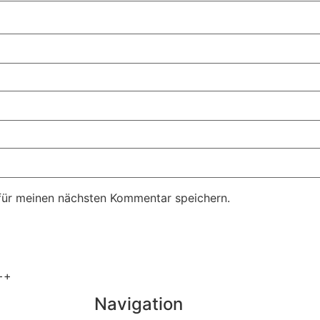
für meinen nächsten Kommentar speichern.
++
Navigation