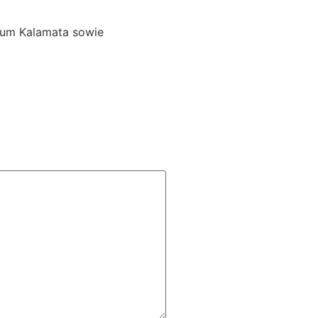
d um Kalamata sowie