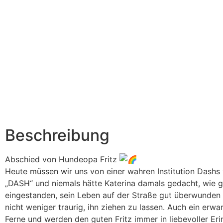
Beschreibung
Abschied von Hundeopa Fritz
Heute müssen wir uns von einer wahren Institution Dashs 
„DASH“ und niemals hätte Katerina damals gedacht, wie gi
eingestanden, sein Leben auf der Straße gut überwunden u
nicht weniger traurig, ihn ziehen zu lassen. Auch ein erwar
Ferne und werden den guten Fritz immer in liebevoller Eri