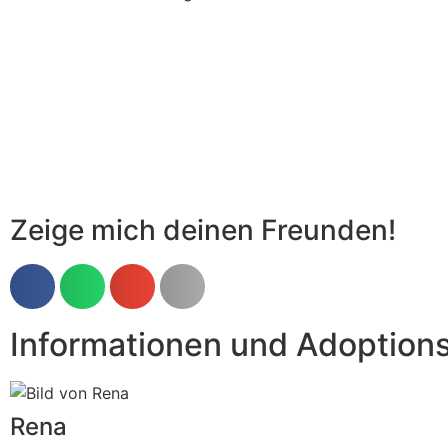
Zeige mich deinen Freunden!
Informationen und Adoption
Rena