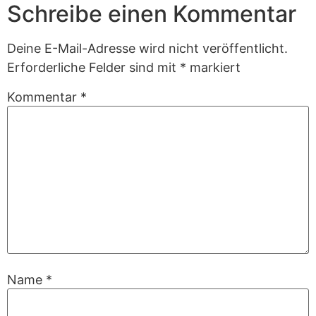
Schreibe einen Kommentar
Deine E-Mail-Adresse wird nicht veröffentlicht.
Erforderliche Felder sind mit
*
markiert
Kommentar
*
Name
*