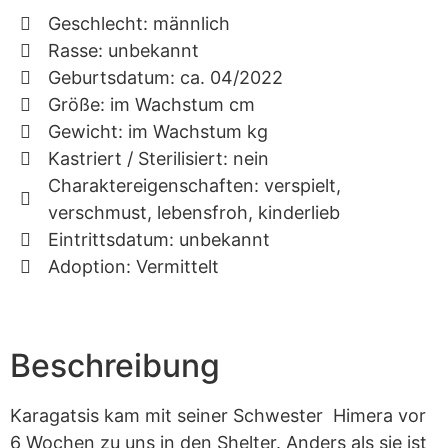
Geschlecht: männlich
Rasse: unbekannt
Geburtsdatum: ca. 04/2022
Größe: im Wachstum cm
Gewicht: im Wachstum kg
Kastriert / Sterilisiert: nein
Charaktereigenschaften: verspielt,
verschmust, lebensfroh, kinderlieb
Eintrittsdatum: unbekannt
Adoption: Vermittelt
Beschreibung
Karagatsis kam mit seiner Schwester Himera vor
6 Wochen zu uns in den Shelter. Anders als sie ist