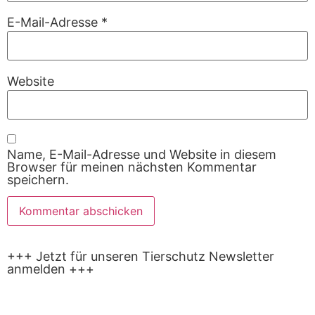
E-Mail-Adresse
*
Website
Name, E-Mail-Adresse und Website in diesem
Browser für meinen nächsten Kommentar
speichern.
+++ Jetzt für unseren Tierschutz Newsletter
anmelden +++