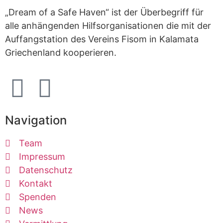
„Dream of a Safe Haven“ ist der Überbegriff für
alle anhängenden Hilfsorganisationen die mit der
Auffangstation des Vereins Fisom in Kalamata
Griechenland kooperieren.
Navigation
Team
Impressum
Datenschutz
Kontakt
Spenden
News