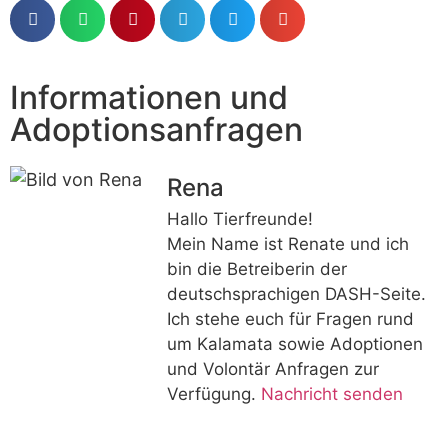
Informationen und
Adoptionsanfragen
Rena
Hallo Tierfreunde!
Mein Name ist Renate und ich
bin die Betreiberin der
deutschsprachigen DASH-Seite.
Ich stehe euch für Fragen rund
um Kalamata sowie Adoptionen
und Volontär Anfragen zur
Verfügung.
Nachricht senden