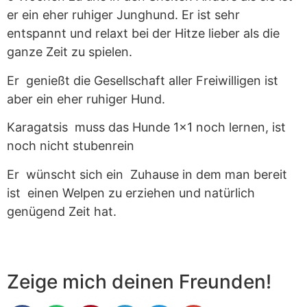
er ein eher ruhiger Junghund. Er ist sehr
entspannt und relaxt bei der Hitze lieber als die
ganze Zeit zu spielen.
Er genießt die Gesellschaft aller Freiwilligen ist
aber ein eher ruhiger Hund.
Karagatsis muss das Hunde 1×1 noch lernen, ist
noch nicht stubenrein
Er wünscht sich ein Zuhause in dem man bereit
ist einen Welpen zu erziehen und natürlich
genügend Zeit hat.
Zeige mich deinen Freunden!