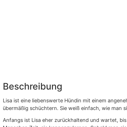
Beschreibung
Lisa ist eine liebenswerte Hündin mit einem angeneh
übermäßig schüchtern. Sie weiß einfach, wie man si
Anfangs ist Lisa eher zurückhaltend und wartet, bi