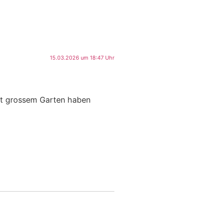
15.03.2026 um 18:47 Uhr
mit grossem Garten haben