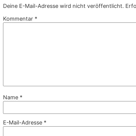
Deine E-Mail-Adresse wird nicht veröffentlicht.
Erfo
Kommentar
*
Name
*
E-Mail-Adresse
*