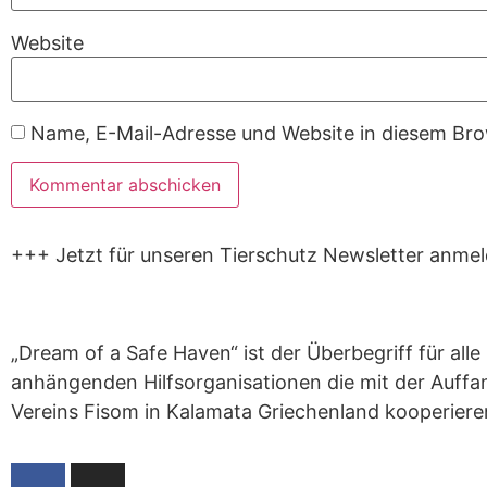
Website
Name, E-Mail-Adresse und Website in diesem Br
+++ Jetzt für unseren Tierschutz Newsletter anme
„Dream of a Safe Haven“ ist der Überbegriff für alle
anhängenden Hilfsorganisationen die mit der Auffa
Vereins Fisom in Kalamata Griechenland kooperiere