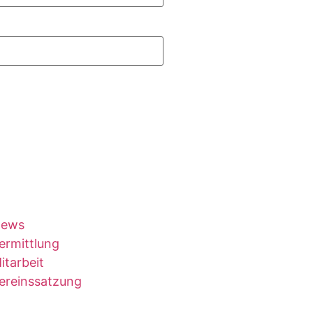
ews
ermittlung
itarbeit
ereinssatzung