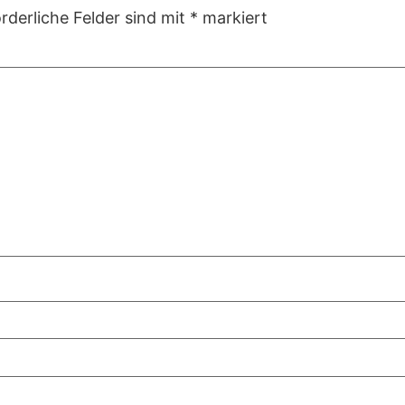
rderliche Felder sind mit
*
markiert