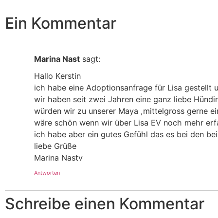
Ein Kommentar
Marina Nast
sagt:
Hallo Kerstin
ich habe eine Adoptionsanfrage für Lisa gestellt
wir haben seit zwei Jahren eine ganz liebe Hünd
würden wir zu unserer Maya ,mittelgross gerne ei
wäre schön wenn wir über Lisa EV noch mehr erfa
ich habe aber ein gutes Gefühl das es bei den b
liebe Grüße
Marina Nastv
Antworten
Schreibe einen Kommentar