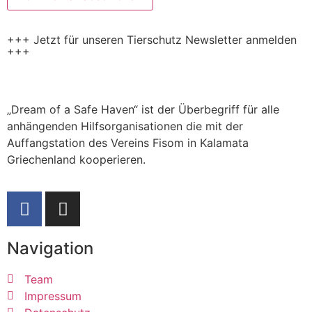
+++ Jetzt für unseren Tierschutz Newsletter anmelden
+++
„Dream of a Safe Haven“ ist der Überbegriff für alle
anhängenden Hilfsorganisationen die mit der
Auffangstation des Vereins Fisom in Kalamata
Griechenland kooperieren.
Navigation
Team
Impressum