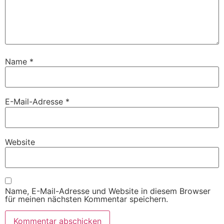
Name
*
E-Mail-Adresse
*
Website
Name, E-Mail-Adresse und Website in diesem Browser
für meinen nächsten Kommentar speichern.