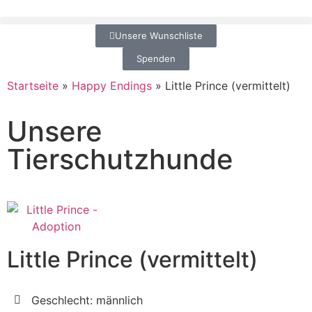
Unsere Wunschliste
Spenden
Startseite
»
Happy Endings
»
Little Prince (vermittelt)
Unsere
Tierschutzhunde
Little Prince (vermittelt)
Geschlecht: männlich