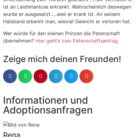
ist an Leishmaniose erkrankt. Wahrscheinlich deswegen
wurde er ausgesetzt…..weil er krank ist. An seinem
Halsband erkennt man, wieviel Gewicht er verloren hat.
Wer würde für den kleinen Prinzen die Patenschaft
übernehmen?
Hier geht’s zum Patenschaftsantrag.
Zeige mich deinen Freunden!
Informationen und
Adoptionsanfragen
Rena