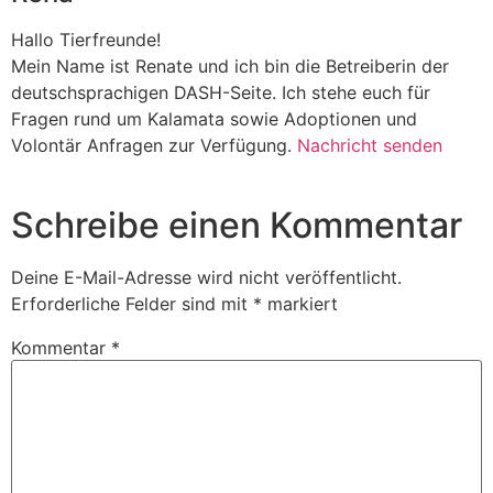
Hallo Tierfreunde!
Mein Name ist Renate und ich bin die Betreiberin der
deutschsprachigen DASH-Seite. Ich stehe euch für
Fragen rund um Kalamata sowie Adoptionen und
Volontär Anfragen zur Verfügung.
Nachricht senden
Schreibe einen Kommentar
Deine E-Mail-Adresse wird nicht veröffentlicht.
Erforderliche Felder sind mit
*
markiert
Kommentar
*