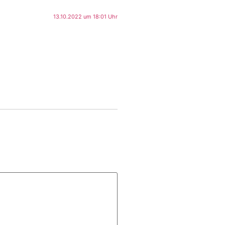
13.10.2022 um 18:01 Uhr