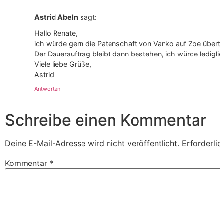
Astrid Abeln
sagt:
Hallo Renate,
ich würde gern die Patenschaft von Vanko auf Zoe übert
Der Dauerauftrag bleibt dann bestehen, ich würde ledig
Viele liebe Grüße,
Astrid.
Antworten
Schreibe einen Kommentar
Deine E-Mail-Adresse wird nicht veröffentlicht.
Erforderli
Kommentar
*