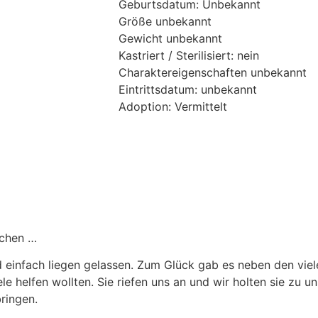
Geburtsdatum: Unbekannt
Größe unbekannt
Gewicht unbekannt
Kastriert / Sterilisiert: nein
Charaktereigenschaften unbekannt
Eintrittsdatum: unbekannt
Adoption: Vermittelt
ochen …
einfach liegen gelassen. Zum Glück gab es neben den viel
 helfen wollten. Sie riefen uns an und wir holten sie zu uns
ringen.