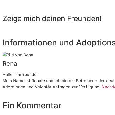
Zeige mich deinen Freunden!
Informationen und Adoption
Rena
Hallo Tierfreunde!
Mein Name ist Renate und ich bin die Betreiberin der de
Adoptionen und Volontär Anfragen zur Verfügung.
Nachri
Ein Kommentar