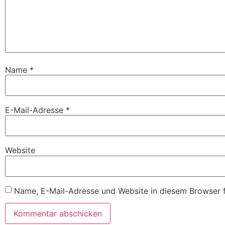
Name
*
E-Mail-Adresse
*
Website
Name, E-Mail-Adresse und Website in diesem Browser 