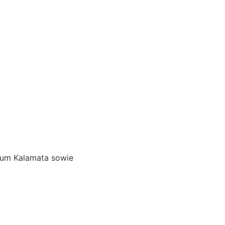
d um Kalamata sowie