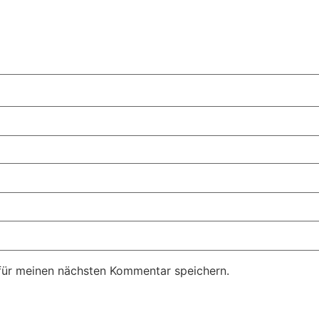
für meinen nächsten Kommentar speichern.