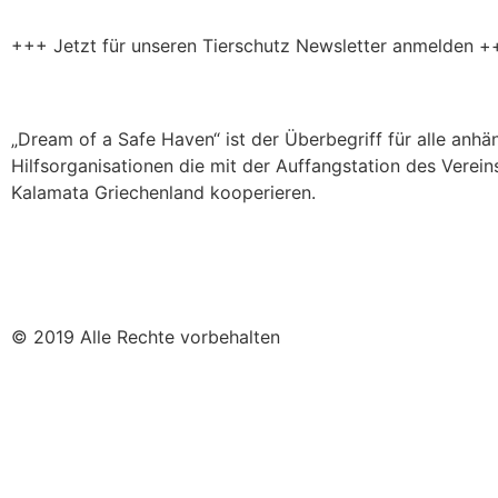
+++ Jetzt für unseren Tierschutz Newsletter anmelden +
„Dream of a Safe Haven“ ist der Überbegriff für alle anh
Hilfsorganisationen die mit der Auffangstation des Verein
Kalamata Griechenland kooperieren.
© 2019 Alle Rechte vorbehalten