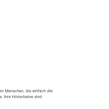
en Menschen, die einfach die
. Ihre Hinterbeine sind