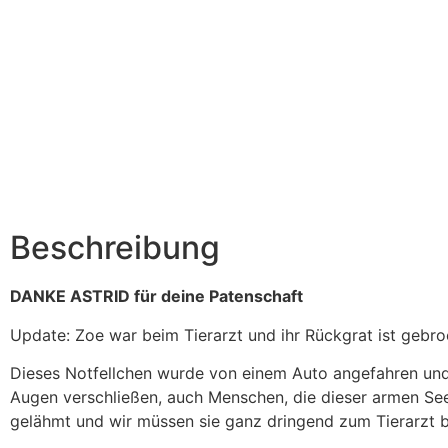
Beschreibung
DANKE ASTRID für deine Patenschaft
Update: Zoe war beim Tierarzt und ihr Rückgrat ist gebr
Dieses Notfellchen wurde von einem Auto angefahren und 
Augen verschließen, auch Menschen, die dieser armen Seele
gelähmt und wir müssen sie ganz dringend zum Tierarzt b